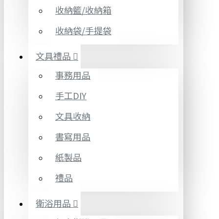
收納籃/收納箱
收納袋/手提袋
文具禮品
事務用品
手工DIY
文具收納
書寫用品
紙製品
禮品
衛浴用品