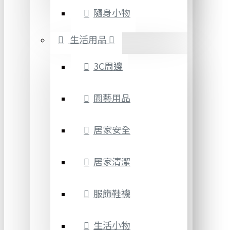
隨身小物
生活用品
3C周邊
園藝用品
居家安全
居家清潔
服飾鞋襪
生活小物