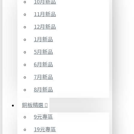
10月新品
11月新品
12月新品
1月新品
5月新品
6月新品
7月新品
8月新品
銅板精選
9元專區
19元專區