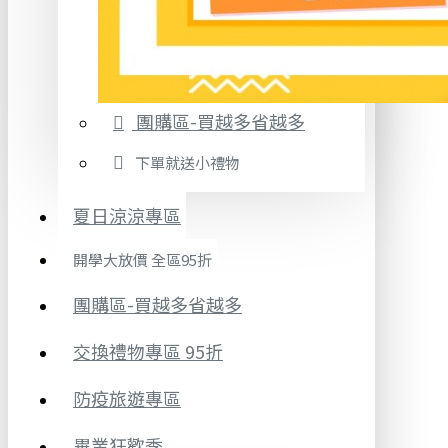
團購區-買越多省越多
下單就送小禮物
夏日涼涼專區
開學大放價 全區95折
團購區-買越多省越多
交換禮物專區 95折
防疫旅遊專區
畢業狂歡季