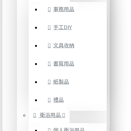
事務用品
手工DIY
文具收納
書寫用品
紙製品
禮品
衛浴用品
個人衛浴用品