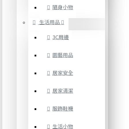
隨身小物
生活用品
3C周邊
園藝用品
居家安全
居家清潔
服飾鞋襪
生活小物