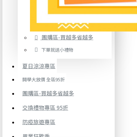
團購區-買越多省越多
下單就送小禮物
夏日涼涼專區
開學大放價 全區95折
團購區-買越多省越多
交換禮物專區 95折
防疫旅遊專區
畢業狂歡季