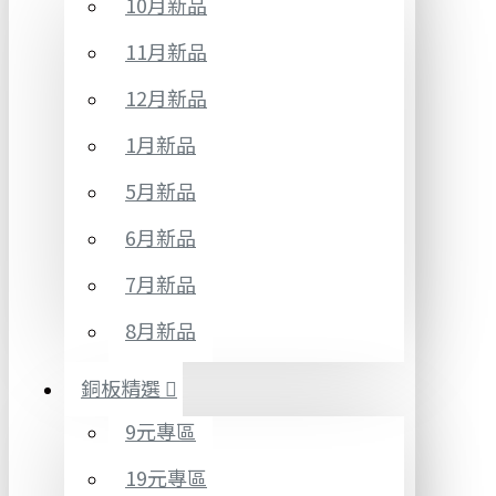
10月新品
11月新品
12月新品
1月新品
5月新品
6月新品
7月新品
8月新品
銅板精選
9元專區
19元專區