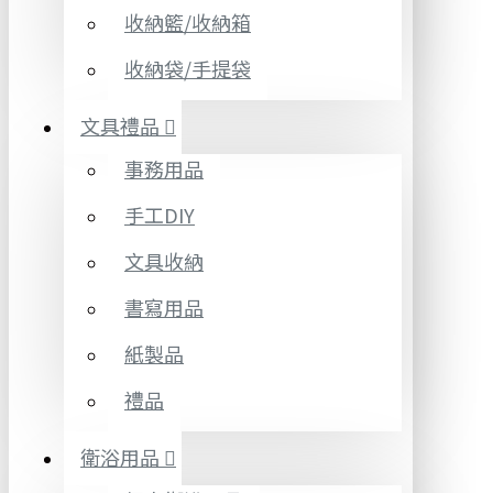
收納籃/收納箱
收納袋/手提袋
文具禮品
事務用品
手工DIY
文具收納
書寫用品
紙製品
禮品
衛浴用品