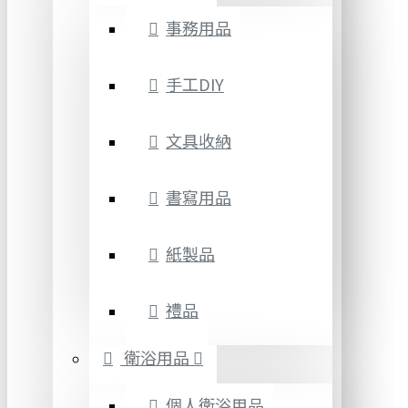
事務用品
手工DIY
文具收納
書寫用品
紙製品
禮品
衛浴用品
個人衛浴用品