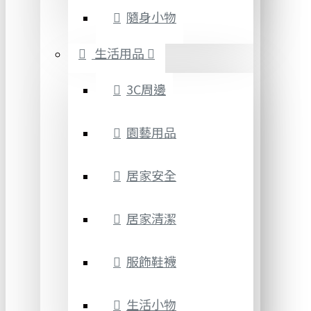
隨身小物
生活用品
3C周邊
園藝用品
居家安全
居家清潔
服飾鞋襪
生活小物