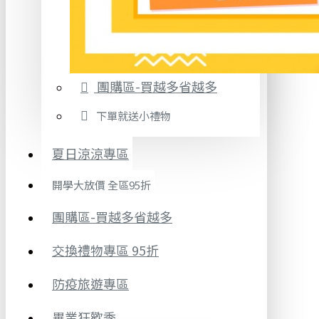
團購區-買越多省越多
下單就送小禮物
夏日涼涼專區
開學大放價 全區95折
團購區-買越多省越多
交換禮物專區 95折
防疫旅遊專區
畢業狂歡季