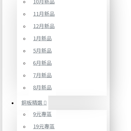
10月新品
11月新品
12月新品
1月新品
5月新品
6月新品
7月新品
8月新品
銅板精選
9元專區
19元專區