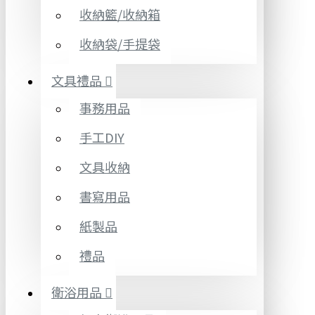
收納籃/收納箱
收納袋/手提袋
文具禮品
事務用品
手工DIY
文具收納
書寫用品
紙製品
禮品
衛浴用品