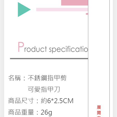
創意傢俱
團購區-買越多省越多
夏日涼涼專區
布置專區
年終大促專區
旅行實用好物
展
汽機車用品
開