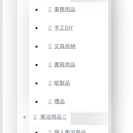
事務用品
手工DIY
文具收納
書寫用品
紙製品
禮品
衛浴用品
個人衛浴用品