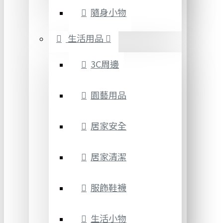
隨身小物
生活用品
3C周邊
園藝用品
居家安全
居家清潔
服飾鞋襪
生活小物