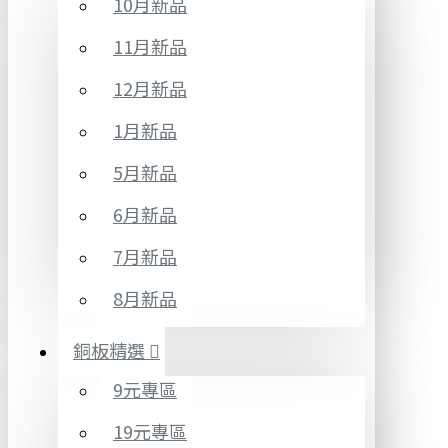
10月新品
11月新品
12月新品
1月新品
5月新品
6月新品
7月新品
8月新品
銅板精選
9元專區
19元專區