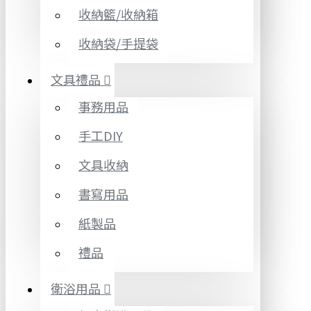
收納籃/收納箱
收納袋/手提袋
文具禮品
事務用品
手工DIY
文具收納
書寫用品
紙製品
禮品
衛浴用品