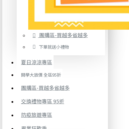
團購區-買越多省越多
下單就送小禮物
夏日涼涼專區
開學大放價 全區95折
團購區-買越多省越多
交換禮物專區 95折
防疫旅遊專區
畢業狂歡季