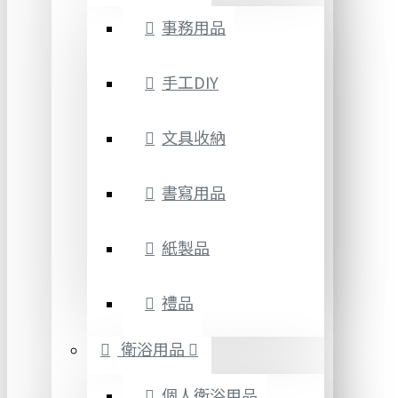
事務用品
手工DIY
文具收納
書寫用品
紙製品
禮品
衛浴用品
個人衛浴用品