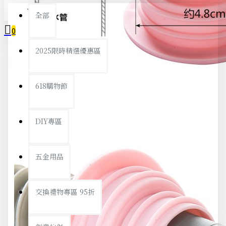
全部
0
2025限時精選優惠區
您的購物車內沒有商品！
618購物節
DIY專區
五金用品
交換禮物專區 95折