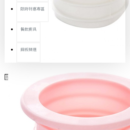
限時特惠專區
餐飲廚具
銅板精選