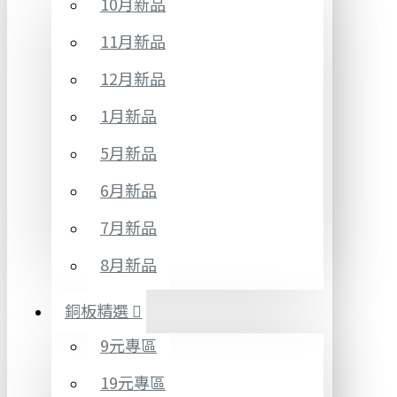
10月新品
11月新品
12月新品
1月新品
5月新品
6月新品
7月新品
8月新品
銅板精選
9元專區
19元專區