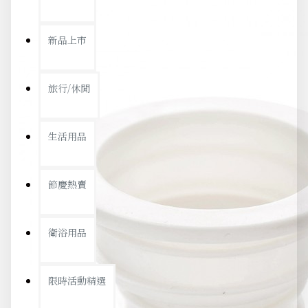
新品上市
旅行/休閒
生活用品
節慶熱賣
衛浴用品
限時活動精選