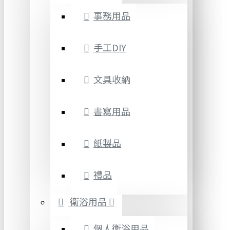
事務用品
手工DIY
文具收納
書寫用品
紙製品
禮品
衛浴用品
個人衛浴用品