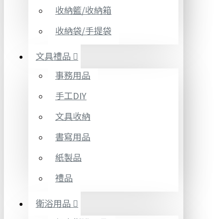
收納籃/收納箱
收納袋/手提袋
文具禮品
事務用品
手工DIY
文具收納
書寫用品
紙製品
禮品
衛浴用品