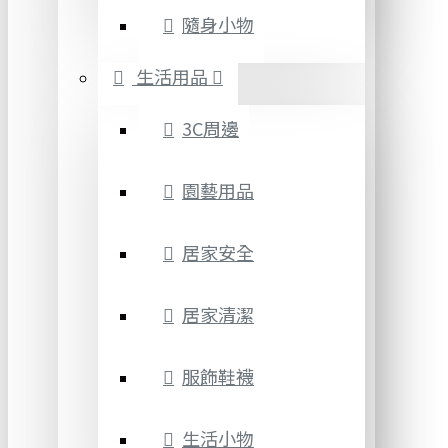
隨身小物
生活用品
3C周邊
園藝用品
居家安全
居家清潔
服飾鞋襪
生活小物