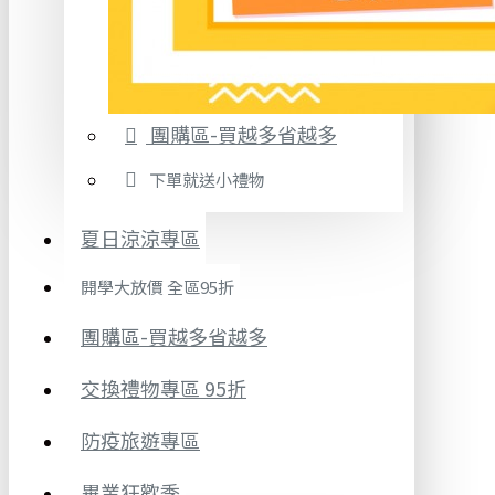
團購區-買越多省越多
下單就送小禮物
夏日涼涼專區
開學大放價 全區95折
團購區-買越多省越多
交換禮物專區 95折
防疫旅遊專區
畢業狂歡季