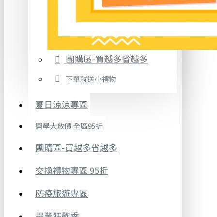
團購區-買越多省越多
下單就送小禮物
夏日涼涼專區
開學大放價 全區95折
團購區-買越多省越多
交換禮物專區 95折
防疫旅遊專區
畢業狂歡季