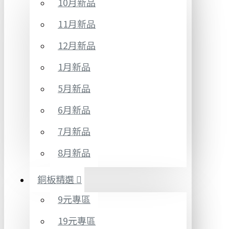
10月新品
11月新品
12月新品
1月新品
5月新品
6月新品
7月新品
8月新品
銅板精選
9元專區
19元專區