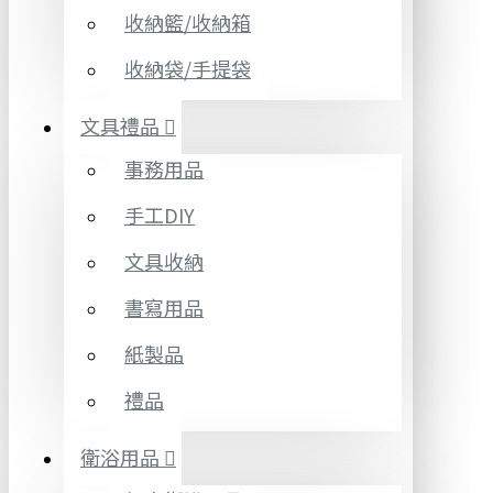
收納籃/收納箱
收納袋/手提袋
文具禮品
事務用品
手工DIY
文具收納
書寫用品
紙製品
禮品
衛浴用品