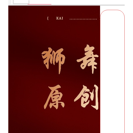
商品詳情
配送時間