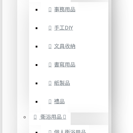
事務用品
手工DIY
文具收納
書寫用品
紙製品
禮品
衛浴用品
個人衛浴用品