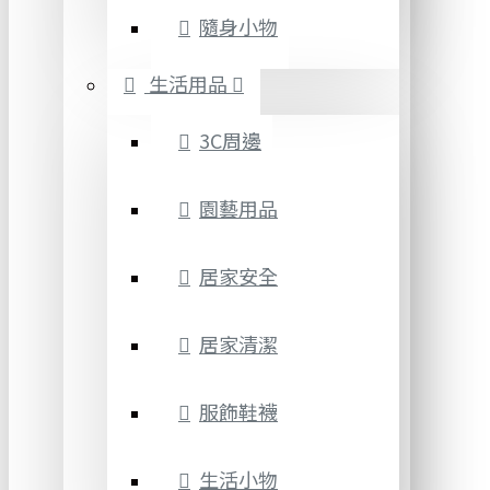
隨身小物
生活用品
3C周邊
園藝用品
居家安全
居家清潔
服飾鞋襪
生活小物