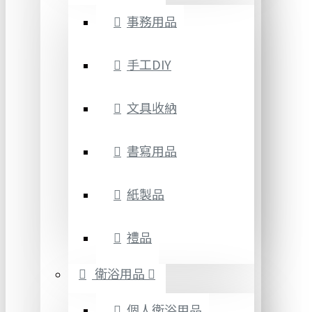
事務用品
手工DIY
文具收納
書寫用品
紙製品
禮品
衛浴用品
個人衛浴用品