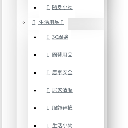
隨身小物
生活用品
3C周邊
園藝用品
居家安全
居家清潔
服飾鞋襪
生活小物