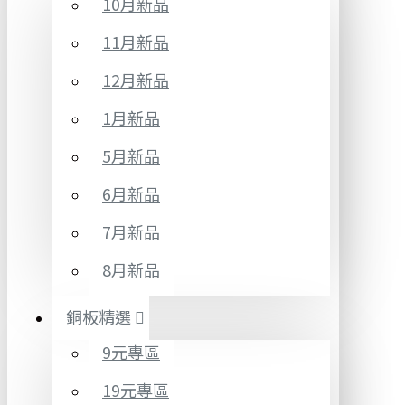
10月新品
11月新品
12月新品
1月新品
5月新品
6月新品
7月新品
8月新品
銅板精選
9元專區
19元專區