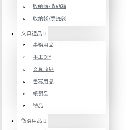
收納籃/收納箱
收納袋/手提袋
文具禮品
事務用品
手工DIY
文具收納
書寫用品
紙製品
禮品
衛浴用品