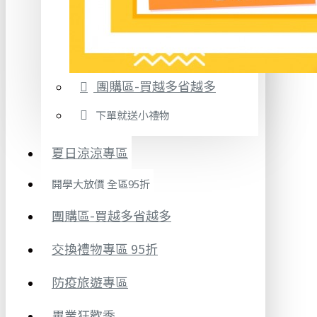
團購區-買越多省越多
下單就送小禮物
夏日涼涼專區
開學大放價 全區95折
團購區-買越多省越多
交換禮物專區 95折
防疫旅遊專區
畢業狂歡季