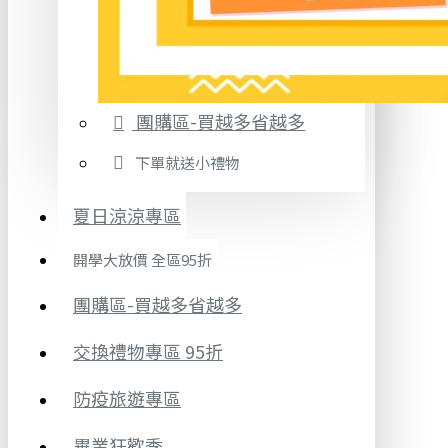
團購區-買越多省越多
下單就送小禮物
夏日涼涼專區
開學大放價 全區95折
團購區-買越多省越多
交換禮物專區 95折
防疫旅遊專區
畢業狂歡季