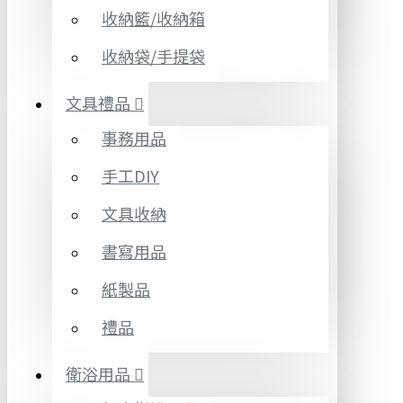
收納籃/收納箱
收納袋/手提袋
文具禮品
事務用品
手工DIY
文具收納
書寫用品
紙製品
禮品
衛浴用品