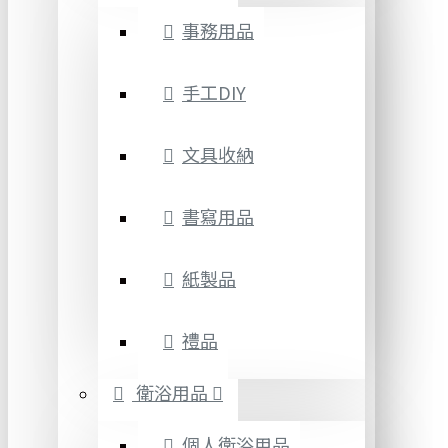
事務用品
手工DIY
文具收納
書寫用品
紙製品
禮品
衛浴用品
個人衛浴用品