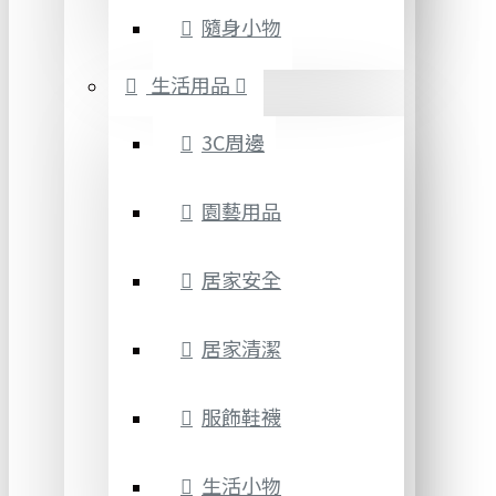
隨身小物
生活用品
3C周邊
園藝用品
居家安全
居家清潔
服飾鞋襪
生活小物