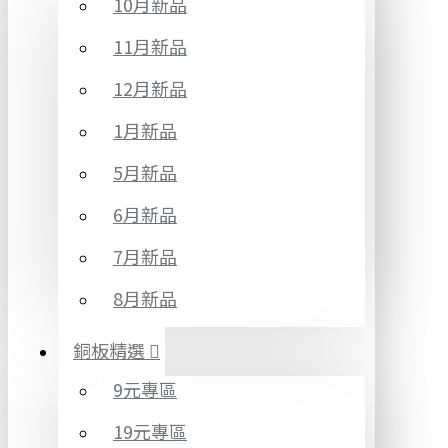
10月新品
11月新品
12月新品
1月新品
5月新品
6月新品
7月新品
8月新品
銅板精選
9元專區
19元專區