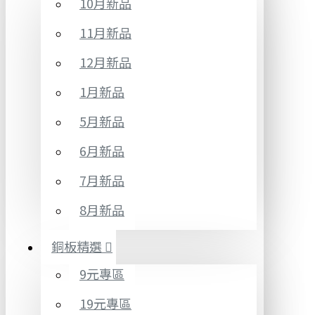
10月新品
11月新品
12月新品
1月新品
5月新品
6月新品
7月新品
8月新品
銅板精選
9元專區
19元專區