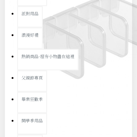
派對用品
浪漫好禮
熱銷商品-超夯小物盡在這裡
父親節專頁
畢業狂歡季
開學季用品