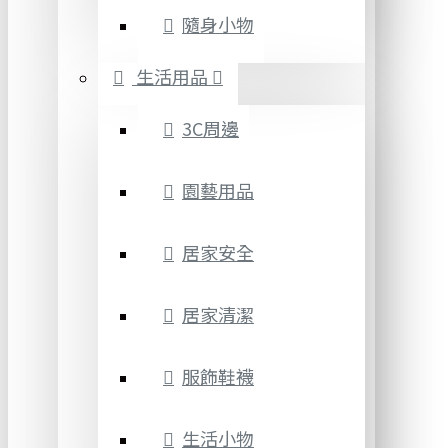
隨身小物
生活用品
3C周邊
園藝用品
居家安全
居家清潔
服飾鞋襪
生活小物