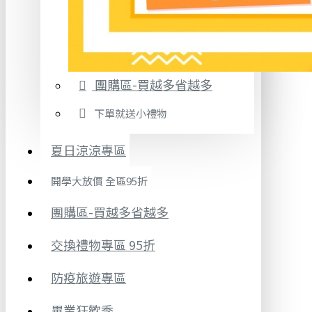
團購區-買越多省越多
下單就送小禮物
夏日涼涼專區
開學大放價 全區95折
團購區-買越多省越多
交換禮物專區 95折
防疫旅遊專區
畢業狂歡季