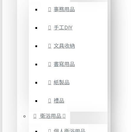
事務用品
手工DIY
文具收納
書寫用品
紙製品
禮品
衛浴用品
個人衛浴用品