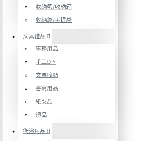
收納籃/收納箱
收納袋/手提袋
文具禮品
事務用品
手工DIY
文具收納
書寫用品
紙製品
禮品
衛浴用品