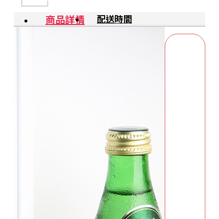
商品詳情
配送時間