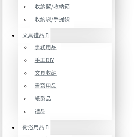
收納籃/收納箱
收納袋/手提袋
文具禮品
事務用品
手工DIY
文具收納
書寫用品
紙製品
禮品
衛浴用品