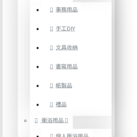
事務用品
手工DIY
文具收納
書寫用品
紙製品
禮品
衛浴用品
個人衛浴用品