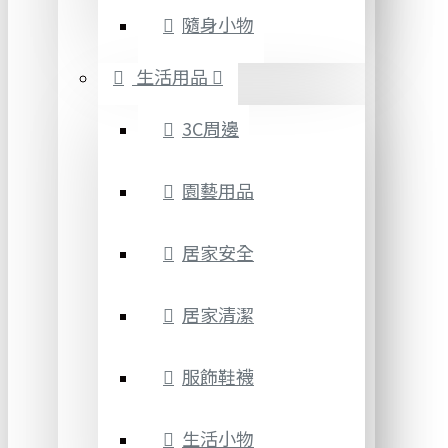
隨身小物
生活用品
3C周邊
園藝用品
居家安全
居家清潔
服飾鞋襪
生活小物