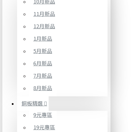
10月新品
11月新品
12月新品
1月新品
5月新品
6月新品
7月新品
8月新品
銅板精選
9元專區
19元專區