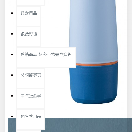
派對用品
浪漫好禮
熱銷商品-超夯小物盡在這裡
父親節專頁
畢業狂歡季
開學季用品