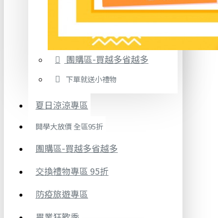
團購區-買越多省越多
下單就送小禮物
夏日涼涼專區
開學大放價 全區95折
團購區-買越多省越多
交換禮物專區 95折
防疫旅遊專區
畢業狂歡季