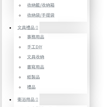
收納籃/收納箱
收納袋/手提袋
文具禮品
事務用品
手工DIY
文具收納
書寫用品
紙製品
禮品
衛浴用品