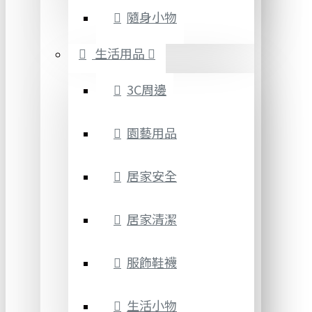
隨身小物
生活用品
3C周邊
園藝用品
居家安全
居家清潔
服飾鞋襪
生活小物