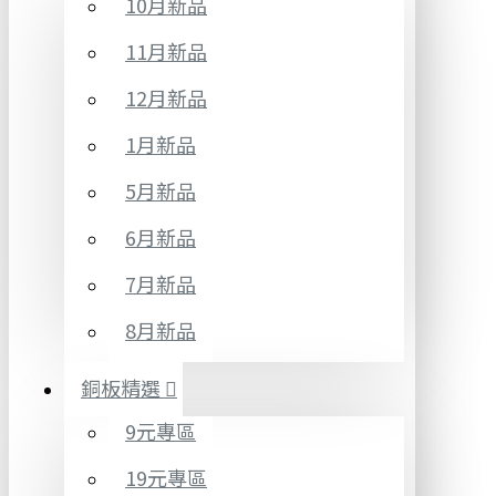
10月新品
11月新品
12月新品
1月新品
5月新品
6月新品
7月新品
8月新品
銅板精選
9元專區
19元專區