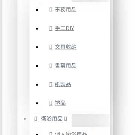
事務用品
手工DIY
文具收納
書寫用品
紙製品
禮品
衛浴用品
個人衛浴用品