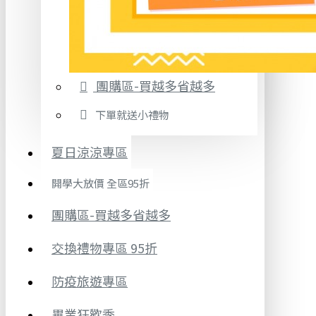
團購區-買越多省越多
下單就送小禮物
夏日涼涼專區
開學大放價 全區95折
團購區-買越多省越多
交換禮物專區 95折
防疫旅遊專區
畢業狂歡季