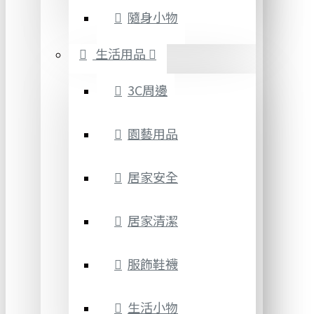
隨身小物
生活用品
3C周邊
園藝用品
居家安全
居家清潔
服飾鞋襪
生活小物