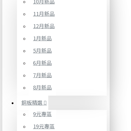
10月新品
11月新品
12月新品
1月新品
5月新品
6月新品
7月新品
8月新品
銅板精選
9元專區
19元專區