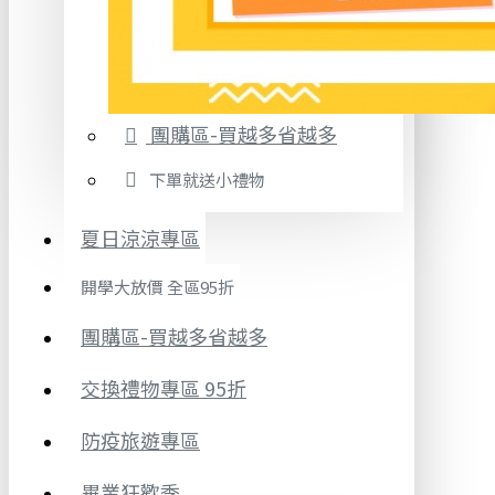
團購區-買越多省越多
下單就送小禮物
夏日涼涼專區
開學大放價 全區95折
團購區-買越多省越多
交換禮物專區 95折
防疫旅遊專區
畢業狂歡季