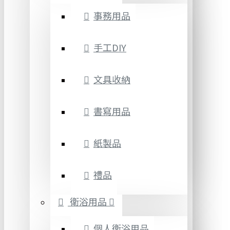
事務用品
手工DIY
文具收納
書寫用品
紙製品
禮品
衛浴用品
個人衛浴用品