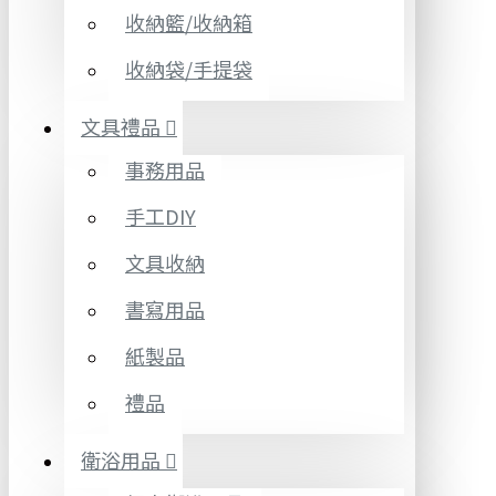
收納籃/收納箱
收納袋/手提袋
文具禮品
事務用品
手工DIY
文具收納
書寫用品
紙製品
禮品
衛浴用品