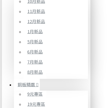
10月新品
11月新品
12月新品
1月新品
5月新品
6月新品
7月新品
8月新品
銅板精選
9元專區
19元專區