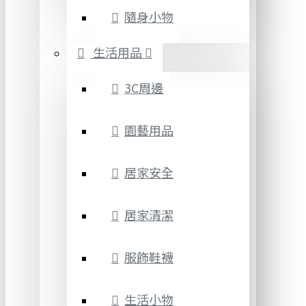
隨身小物
生活用品
3C周邊
園藝用品
居家安全
居家清潔
服飾鞋襪
生活小物