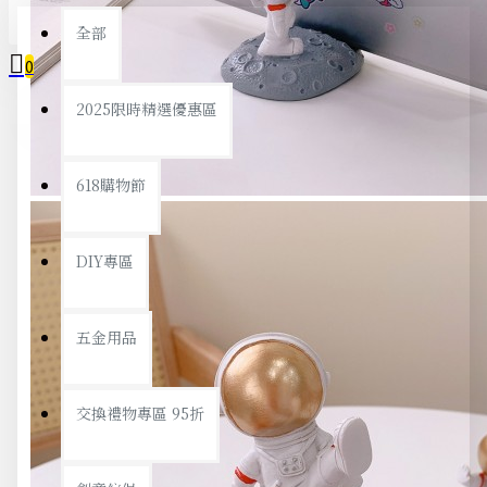
全部
0
2025限時精選優惠區
您的購物車內沒有商品！
618購物節
DIY專區
五金用品
交換禮物專區 95折