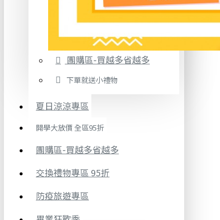
團購區-買越多省越多
下單就送小禮物
夏日涼涼專區
開學大放價 全區95折
團購區-買越多省越多
交換禮物專區 95折
防疫旅遊專區
畢業狂歡季