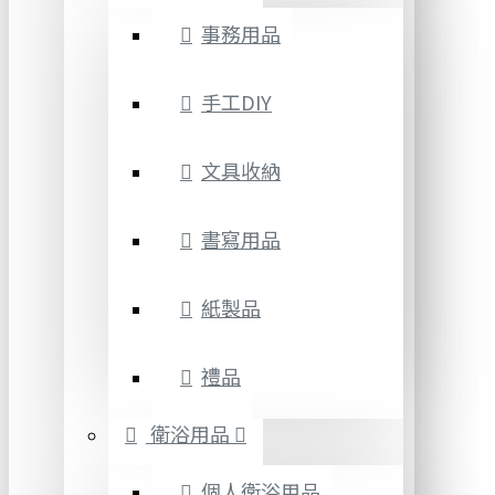
事務用品
手工DIY
文具收納
書寫用品
紙製品
禮品
衛浴用品
個人衛浴用品