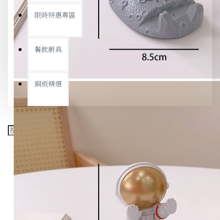
限時特惠專區
餐飲廚具
銅板精選