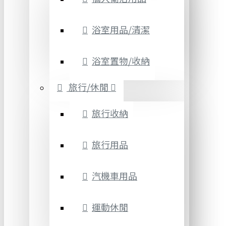
浴室用品/清潔
浴室置物/收納
旅行/休閒
旅行收納
旅行用品
汽機車用品
運動休閒