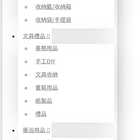
收納籃/收納箱
收納袋/手提袋
文具禮品
事務用品
手工DIY
文具收納
書寫用品
紙製品
禮品
衛浴用品