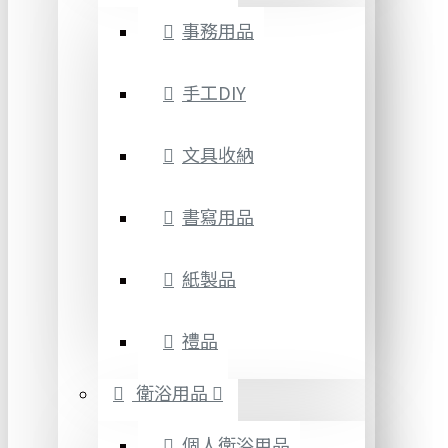
事務用品
手工DIY
文具收納
書寫用品
紙製品
禮品
衛浴用品
個人衛浴用品