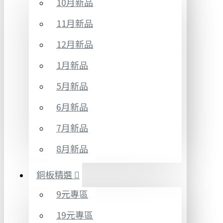
10月新品
11月新品
12月新品
1月新品
5月新品
6月新品
7月新品
8月新品
銅板精選
9元專區
19元專區