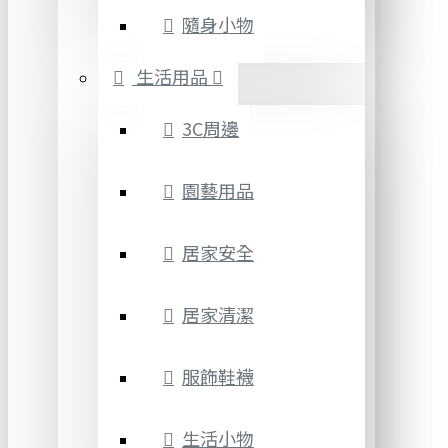
隨身小物
生活用品
3C周邊
園藝用品
居家安全
居家清潔
服飾鞋襪
生活小物