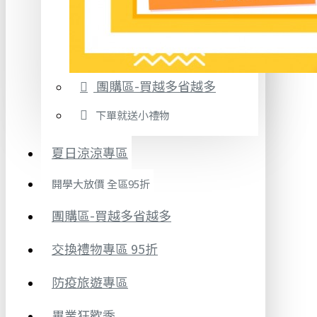
團購區-買越多省越多
下單就送小禮物
夏日涼涼專區
開學大放價 全區95折
團購區-買越多省越多
交換禮物專區 95折
防疫旅遊專區
畢業狂歡季