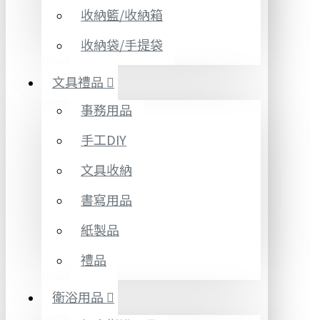
收納籃/收納箱
收納袋/手提袋
文具禮品
事務用品
手工DIY
文具收納
書寫用品
紙製品
禮品
衛浴用品