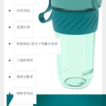
派對用品
浪漫好禮
熱銷商品-超夯小物盡在這裡
父親節專頁
畢業狂歡季
開學季用品