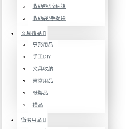
收納籃/收納箱
收納袋/手提袋
文具禮品
事務用品
手工DIY
文具收納
書寫用品
紙製品
禮品
衛浴用品