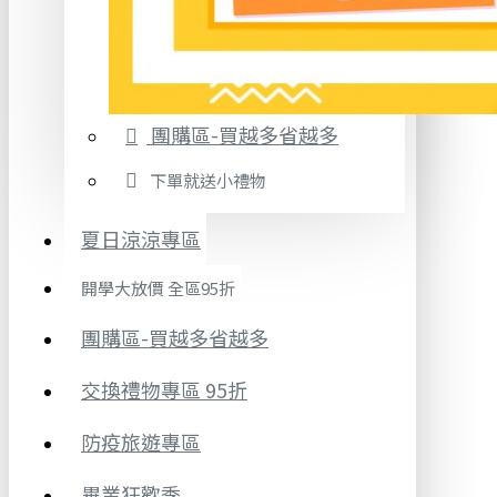
團購區-買越多省越多
下單就送小禮物
夏日涼涼專區
開學大放價 全區95折
團購區-買越多省越多
交換禮物專區 95折
防疫旅遊專區
畢業狂歡季