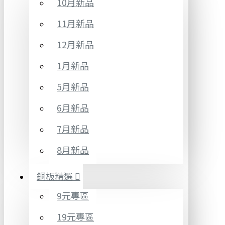
10月新品
11月新品
12月新品
1月新品
5月新品
6月新品
7月新品
8月新品
銅板精選
9元專區
19元專區