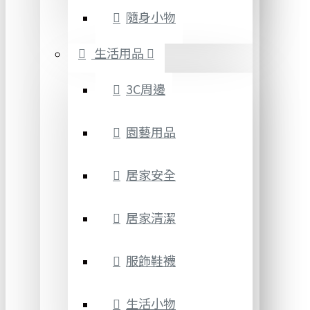
隨身小物
生活用品
3C周邊
園藝用品
居家安全
居家清潔
服飾鞋襪
生活小物