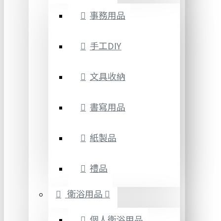
事務用品
手工DIY
文具收納
書寫用品
紙製品
禮品
衛浴用品
個人衛浴用品