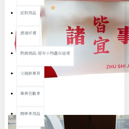
派對用品
浪漫好禮
熱銷商品-超夯小物盡在這裡
父親節專頁
畢業狂歡季
開學季用品