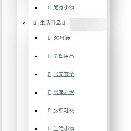
隨身小物
生活用品
3C周邊
園藝用品
居家安全
居家清潔
服飾鞋襪
生活小物