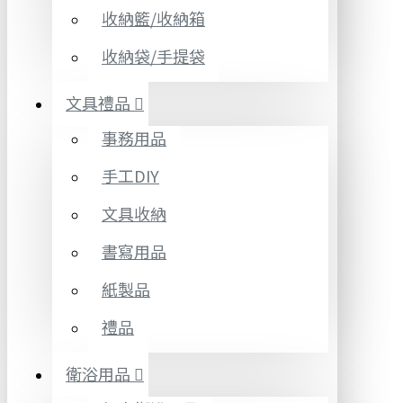
收納籃/收納箱
收納袋/手提袋
文具禮品
事務用品
手工DIY
文具收納
書寫用品
紙製品
禮品
衛浴用品