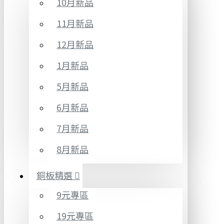
10月新品
11月新品
12月新品
1月新品
5月新品
6月新品
7月新品
8月新品
銅板精選
9元專區
19元專區