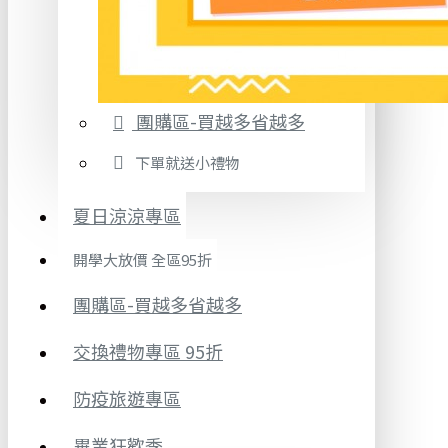
團購區-買越多省越多
下單就送小禮物
夏日涼涼專區
開學大放價 全區95折
團購區-買越多省越多
交換禮物專區 95折
防疫旅遊專區
畢業狂歡季