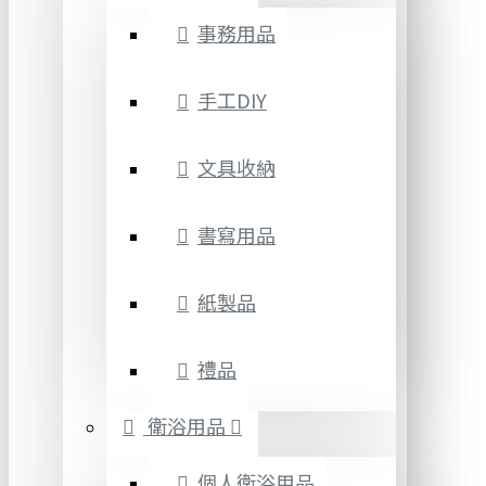
事務用品
手工DIY
文具收納
書寫用品
紙製品
禮品
衛浴用品
個人衛浴用品