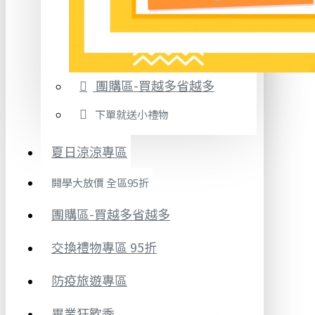
團購區-買越多省越多
下單就送小禮物
夏日涼涼專區
開學大放價 全區95折
團購區-買越多省越多
交換禮物專區 95折
防疫旅遊專區
畢業狂歡季