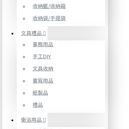
收納籃/收納箱
收納袋/手提袋
文具禮品
事務用品
手工DIY
文具收納
書寫用品
紙製品
禮品
衛浴用品