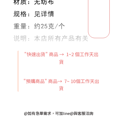
"快速出貨" 商品 → 1~2
個工作天出
貨
"預購商品" 商品→ 7~ 10個工作天出
貨
@如有急單需求，可加line@與客服洽詢