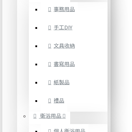
事務用品
手工DIY
文具收納
書寫用品
紙製品
禮品
衛浴用品
個人衛浴用品