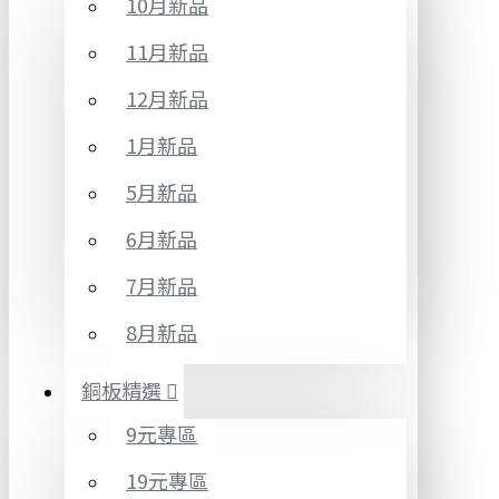
10月新品
11月新品
12月新品
1月新品
5月新品
6月新品
7月新品
8月新品
銅板精選
9元專區
19元專區