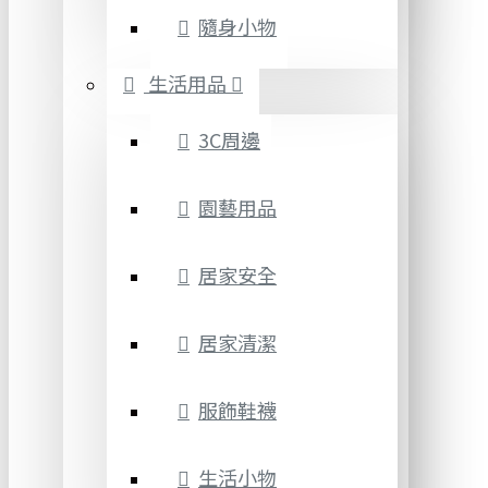
隨身小物
生活用品
3C周邊
園藝用品
居家安全
居家清潔
服飾鞋襪
生活小物