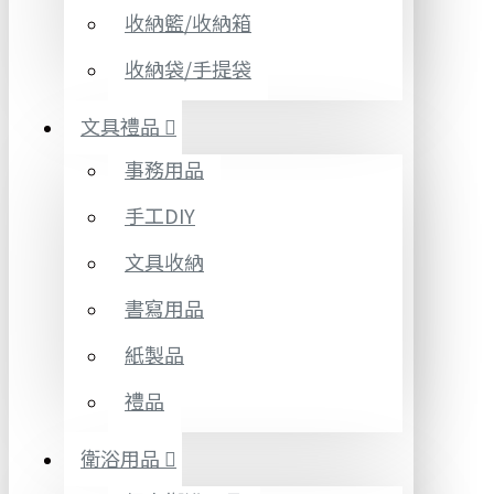
收納籃/收納箱
收納袋/手提袋
文具禮品
事務用品
手工DIY
文具收納
書寫用品
紙製品
禮品
衛浴用品