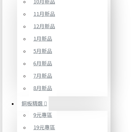
10月新品
11月新品
12月新品
1月新品
5月新品
6月新品
7月新品
8月新品
銅板精選
9元專區
19元專區