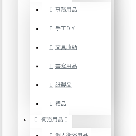
事務用品
手工DIY
文具收納
書寫用品
紙製品
禮品
衛浴用品
個人衛浴用品