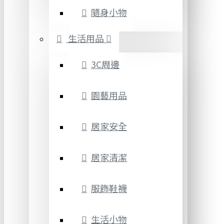
隨身小物
生活用品
3C周邊
園藝用品
居家安全
居家清潔
服飾鞋襪
生活小物