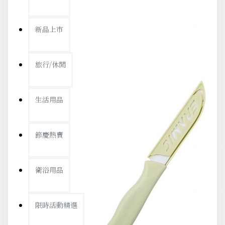
新品上市
旅行/休閒
生活用品
節慶熱賣
衛浴用品
限時活動精選