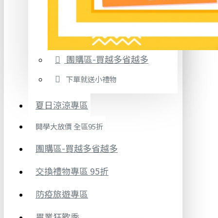
團購區-買越多省越多
下單就送小禮物
夏日涼涼專區
開學大放價 全區95折
團購區-買越多省越多
交換禮物專區 95折
防疫旅遊專區
畢業狂歡季