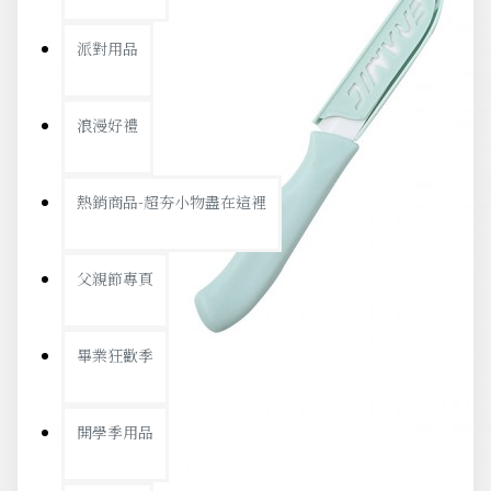
派對用品
浪漫好禮
熱銷商品-超夯小物盡在這裡
父親節專頁
畢業狂歡季
開學季用品