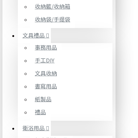
收納籃/收納箱
收納袋/手提袋
文具禮品
事務用品
手工DIY
文具收納
書寫用品
紙製品
禮品
衛浴用品