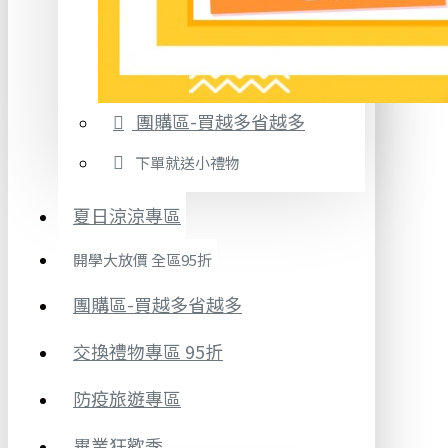
團購區-買越多省越多
下單就送小禮物
夏日涼涼專區
開學大放價 全區95折
團購區-買越多省越多
交換禮物專區 95折
防疫旅遊專區
畢業狂歡季