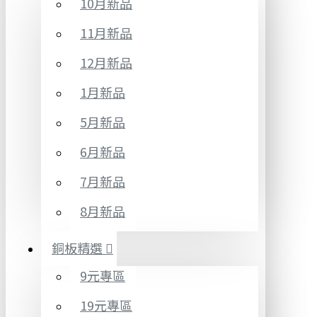
10月新品
11月新品
12月新品
1月新品
5月新品
6月新品
7月新品
8月新品
銅板精選
9元專區
19元專區