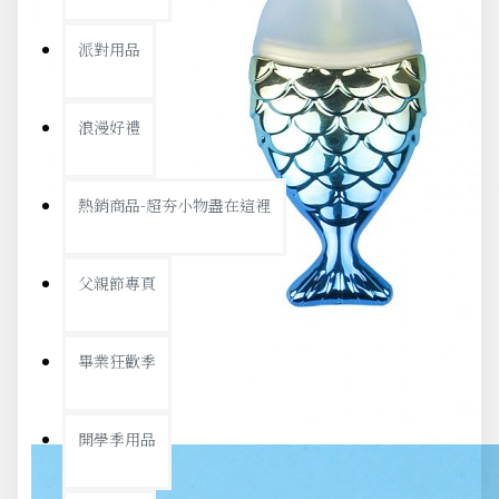
派對用品
浪漫好禮
熱銷商品-超夯小物盡在這裡
父親節專頁
畢業狂歡季
開學季用品