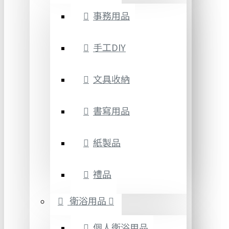
事務用品
手工DIY
文具收納
書寫用品
紙製品
禮品
衛浴用品
個人衛浴用品