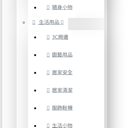
隨身小物
生活用品
3C周邊
園藝用品
居家安全
居家清潔
服飾鞋襪
生活小物