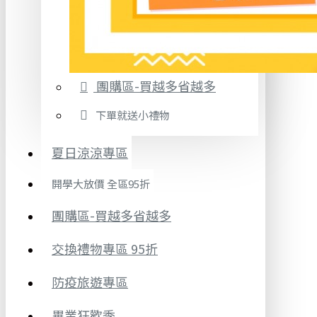
團購區-買越多省越多
下單就送小禮物
夏日涼涼專區
開學大放價 全區95折
團購區-買越多省越多
交換禮物專區 95折
防疫旅遊專區
畢業狂歡季