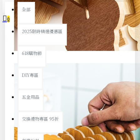
全部
0
2025限時精選優惠區
您的購物車內沒有商品！
618購物節
DIY專區
五金用品
交換禮物專區 95折