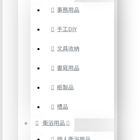
事務用品
手工DIY
文具收納
書寫用品
紙製品
禮品
衛浴用品
個人衛浴用品