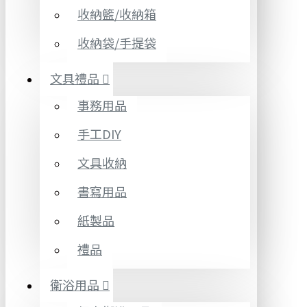
收納籃/收納箱
收納袋/手提袋
文具禮品
事務用品
手工DIY
文具收納
書寫用品
紙製品
禮品
衛浴用品