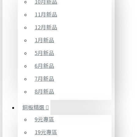
10月新品
11月新品
12月新品
1月新品
5月新品
6月新品
7月新品
8月新品
銅板精選
9元專區
19元專區