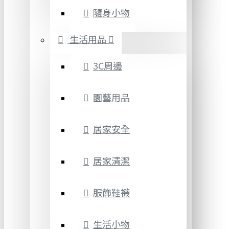
隨身小物
生活用品
3C周邊
園藝用品
居家安全
居家清潔
服飾鞋襪
生活小物