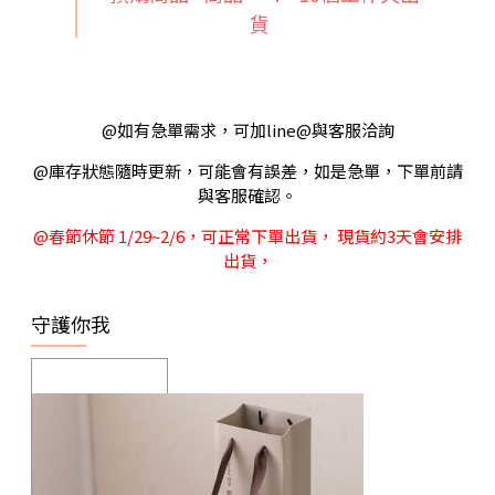
貨
@如有急單需求，可加line@與客服洽詢
@庫存狀態隨時更新，可能會有誤差，如是急單，下單前請
與客服確認。
@春節休節 1/29~2/6，可正常下單出貨， 現貨約3天會安排
出貨，
守護你我