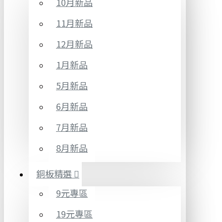
10月新品
11月新品
12月新品
1月新品
5月新品
6月新品
7月新品
8月新品
銅板精選
9元專區
19元專區