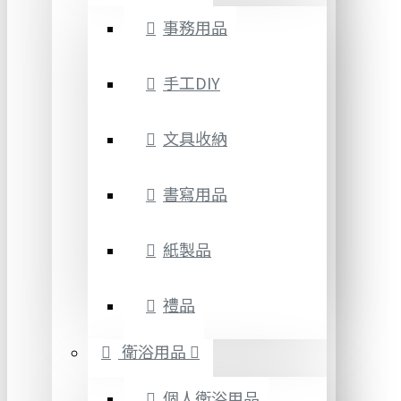
事務用品
手工DIY
文具收納
書寫用品
紙製品
禮品
衛浴用品
個人衛浴用品