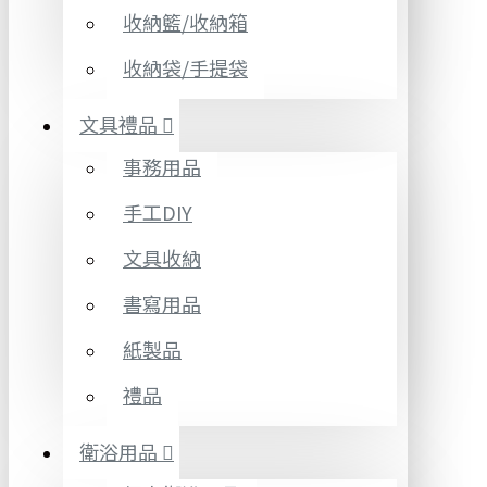
收納籃/收納箱
收納袋/手提袋
文具禮品
事務用品
手工DIY
文具收納
書寫用品
紙製品
禮品
衛浴用品