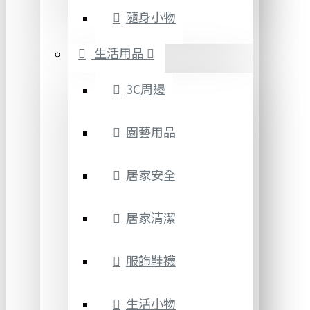
隨身小物
生活用品
3C周邊
園藝用品
居家安全
居家清潔
服飾鞋襪
生活小物