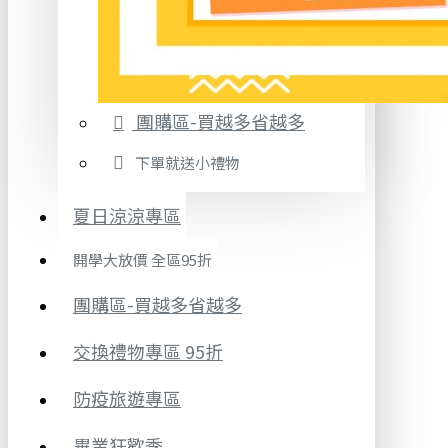
團購區-買越多省越多
下單就送小禮物
夏日涼涼專區
開學大放價 全區95折
團購區-買越多省越多
交換禮物專區 95折
防疫旅遊專區
畢業狂歡季