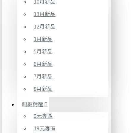
10月新品
11月新品
12月新品
1月新品
5月新品
6月新品
7月新品
8月新品
銅板精選
9元專區
19元專區