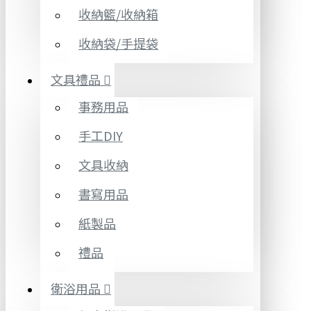
收納籃/收納箱
收納袋/手提袋
文具禮品
事務用品
手工DIY
文具收納
書寫用品
紙製品
禮品
衛浴用品