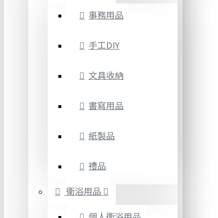
事務用品
手工DIY
文具收納
書寫用品
紙製品
禮品
衛浴用品
個人衛浴用品