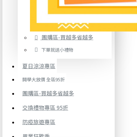
團購區-買越多省越多
下單就送小禮物
夏日涼涼專區
開學大放價 全區95折
團購區-買越多省越多
交換禮物專區 95折
防疫旅遊專區
畢業狂歡季