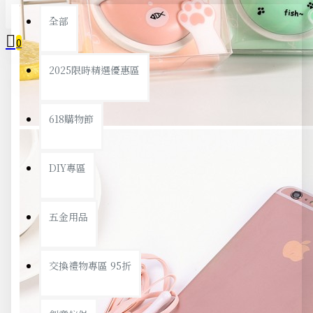
全部
0
2025限時精選優惠區
您的購物車內沒有商品！
618購物節
DIY專區
五金用品
交換禮物專區 95折