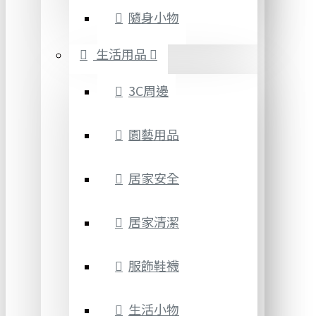
隨身小物
生活用品
3C周邊
園藝用品
居家安全
居家清潔
服飾鞋襪
生活小物