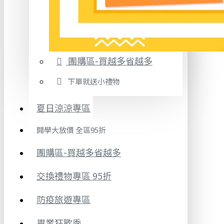
團購區-買越多省越多
下單就送小禮物
夏日涼涼專區
開學大放價 全區95折
團購區-買越多省越多
交換禮物專區 95折
防疫旅遊專區
畢業狂歡季