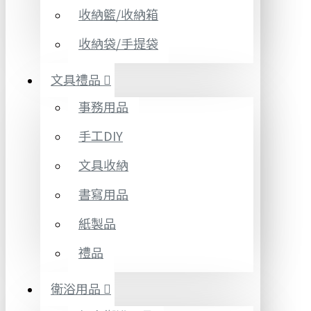
收納籃/收納箱
收納袋/手提袋
文具禮品
事務用品
手工DIY
文具收納
書寫用品
紙製品
禮品
衛浴用品