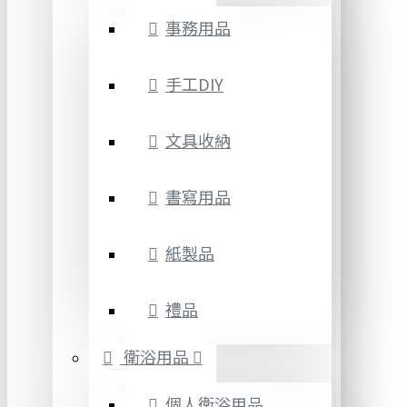
事務用品
手工DIY
文具收納
書寫用品
紙製品
禮品
衛浴用品
個人衛浴用品