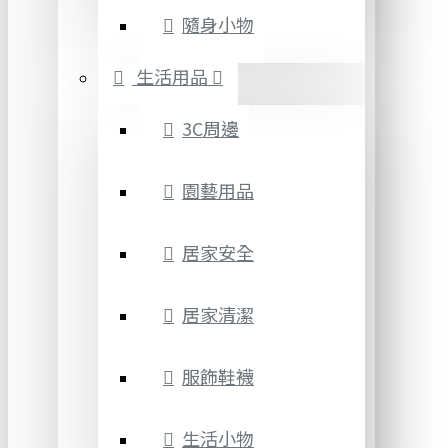
隨身小物
生活用品
3C周邊
園藝用品
居家安全
居家清潔
服飾鞋襪
生活小物