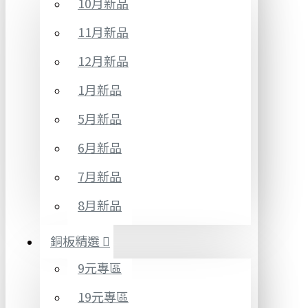
10月新品
11月新品
12月新品
1月新品
5月新品
6月新品
7月新品
8月新品
銅板精選
9元專區
19元專區