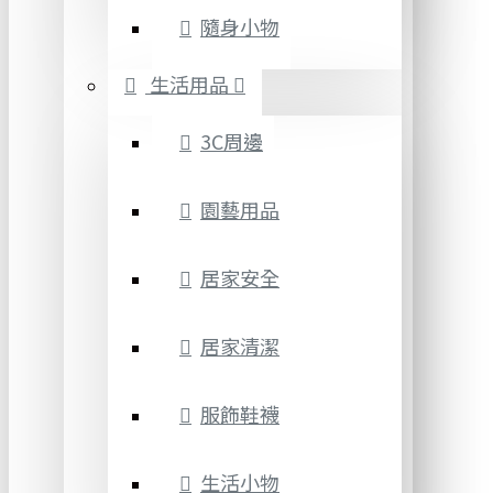
隨身小物
生活用品
3C周邊
園藝用品
居家安全
居家清潔
服飾鞋襪
生活小物