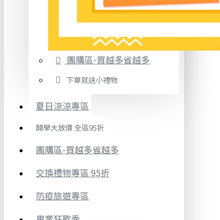
團購區-買越多省越多
下單就送小禮物
夏日涼涼專區
開學大放價 全區95折
團購區-買越多省越多
交換禮物專區 95折
防疫旅遊專區
畢業狂歡季