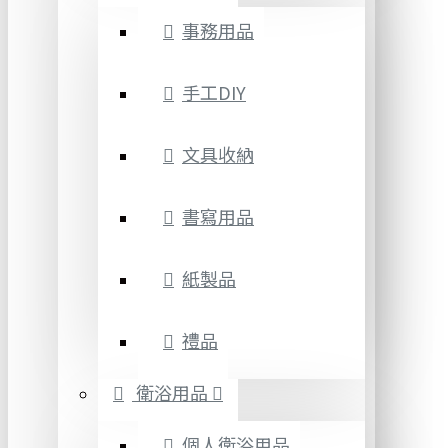
事務用品
手工DIY
文具收納
書寫用品
紙製品
禮品
衛浴用品
個人衛浴用品