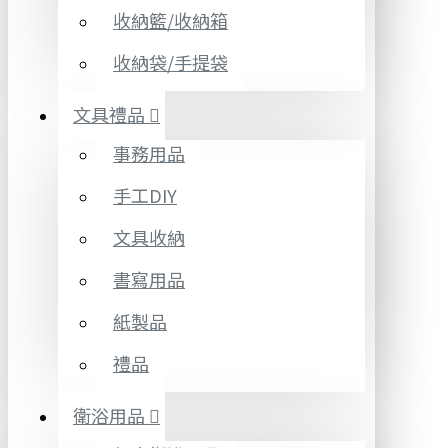
收納籃/收納箱
收納袋/手提袋
文具禮品
事務用品
手工DIY
文具收納
書寫用品
紙製品
禮品
衛浴用品