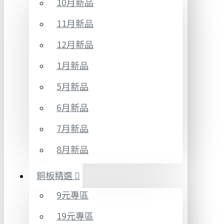
10月新品
11月新品
12月新品
1月新品
5月新品
6月新品
7月新品
8月新品
銅板精選
9元專區
19元專區