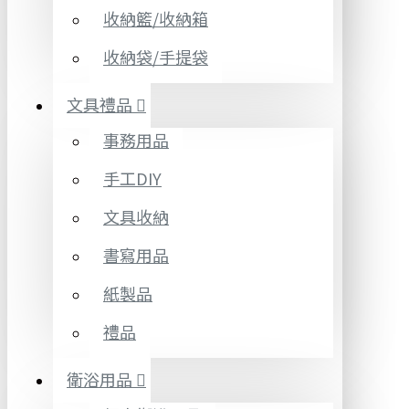
收納籃/收納箱
收納袋/手提袋
文具禮品
事務用品
手工DIY
文具收納
書寫用品
紙製品
禮品
衛浴用品