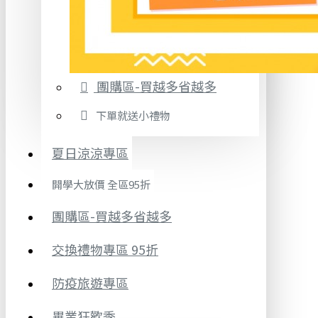
團購區-買越多省越多
下單就送小禮物
夏日涼涼專區
開學大放價 全區95折
團購區-買越多省越多
交換禮物專區 95折
防疫旅遊專區
畢業狂歡季