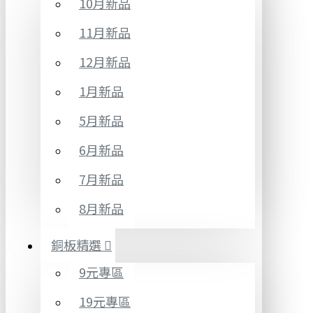
10月新品
11月新品
12月新品
1月新品
5月新品
6月新品
7月新品
8月新品
銅板精選
9元專區
19元專區