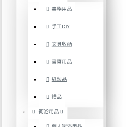
事務用品
手工DIY
文具收納
書寫用品
紙製品
禮品
衛浴用品
個人衛浴用品