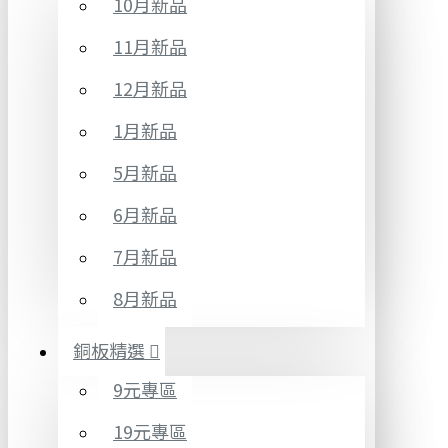
10月新品
11月新品
12月新品
1月新品
5月新品
6月新品
7月新品
8月新品
銅板精選
9元專區
19元專區