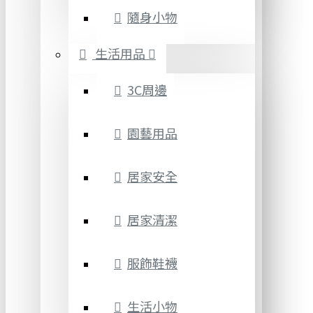
隨身小物
生活用品
3C周邊
園藝用品
居家安全
居家清潔
服飾鞋襪
生活小物