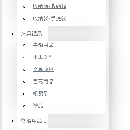
收納籃/收納箱
收納袋/手提袋
文具禮品
事務用品
手工DIY
文具收納
書寫用品
紙製品
禮品
衛浴用品