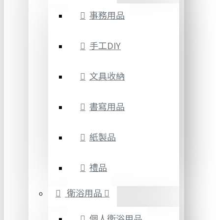
事務用品
手工DIY
文具收納
書寫用品
紙製品
禮品
衛浴用品
個人衛浴用品