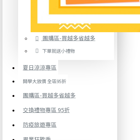
團購區-買越多省越多
下單就送小禮物
夏日涼涼專區
開學大放價 全區95折
團購區-買越多省越多
交換禮物專區 95折
防疫旅遊專區
畢業狂歡季