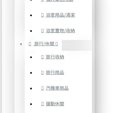
浴室用品/清潔
浴室置物/收納
旅行/休閒
旅行收納
旅行用品
汽機車用品
運動休閒