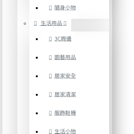
隨身小物
生活用品
3C周邊
園藝用品
居家安全
居家清潔
服飾鞋襪
生活小物