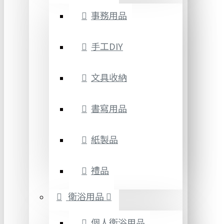
事務用品
手工DIY
文具收納
書寫用品
紙製品
禮品
衛浴用品
個人衛浴用品