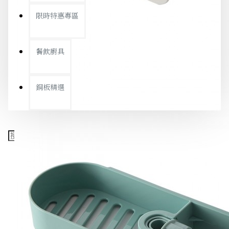
限時特惠專區
餐飲廚具
銅板精選