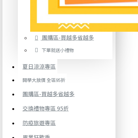
團購區-買越多省越多
下單就送小禮物
夏日涼涼專區
開學大放價 全區95折
團購區-買越多省越多
交換禮物專區 95折
防疫旅遊專區
畢業狂歡季