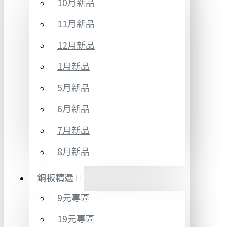
10月新品
11月新品
12月新品
1月新品
5月新品
6月新品
7月新品
8月新品
銅板精選
9元專區
19元專區