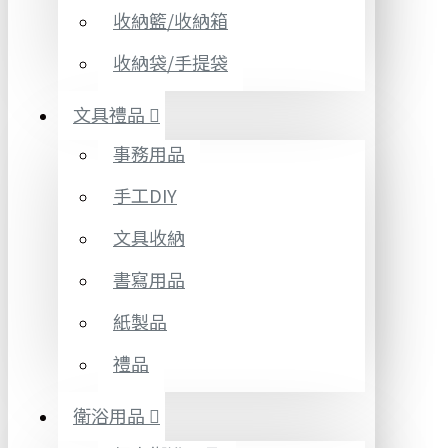
收納籃/收納箱
收納袋/手提袋
文具禮品
事務用品
手工DIY
文具收納
書寫用品
紙製品
禮品
衛浴用品