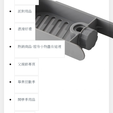
派對用品
浪漫好禮
熱銷商品-超夯小物盡在這裡
父親節專頁
畢業狂歡季
開學季用品