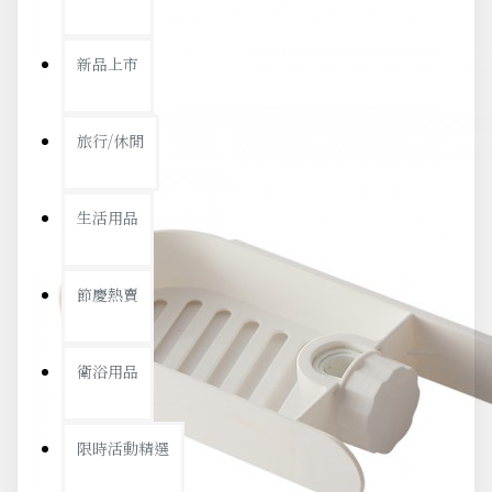
新品上市
旅行/休閒
生活用品
節慶熱賣
衛浴用品
限時活動精選