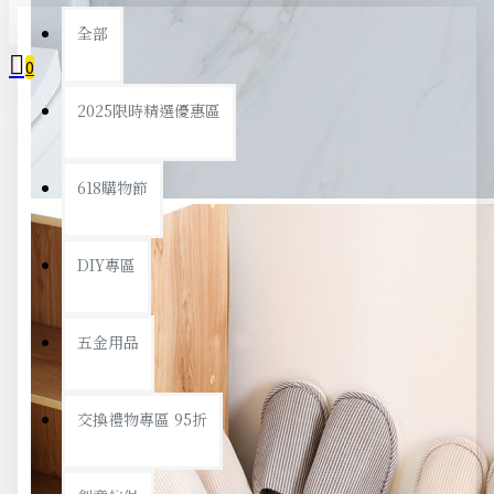
全部
0
2025限時精選優惠區
您的購物車內沒有商品！
618購物節
DIY專區
五金用品
交換禮物專區 95折