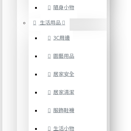
隨身小物
生活用品
3C周邊
園藝用品
居家安全
居家清潔
服飾鞋襪
生活小物