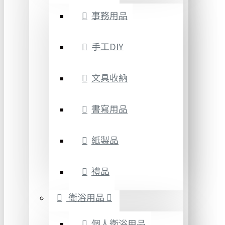
事務用品
手工DIY
文具收納
書寫用品
紙製品
禮品
衛浴用品
個人衛浴用品