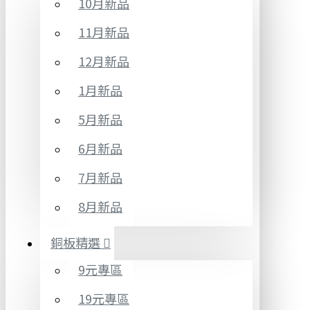
10月新品
11月新品
12月新品
1月新品
5月新品
6月新品
7月新品
8月新品
銅板精選
9元專區
19元專區