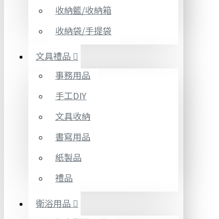
收納籃/收納箱
收納袋/手提袋
文具禮品
事務用品
手工DIY
文具收納
書寫用品
紙製品
禮品
衛浴用品