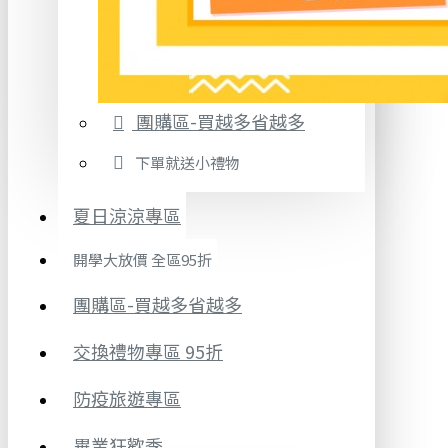
團購區-買越多省越多
下單就送小禮物
夏日涼涼專區
開學大放價 全區95折
團購區-買越多省越多
交換禮物專區 95折
防疫旅遊專區
畢業狂歡季