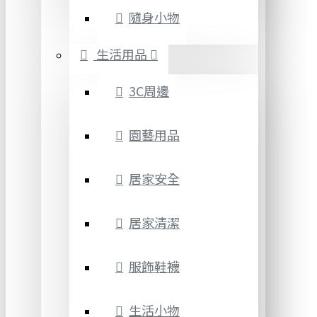
隨身小物
生活用品
3C周邊
園藝用品
居家安全
居家清潔
服飾鞋襪
生活小物