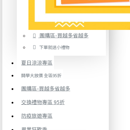
團購區-買越多省越多
下單就送小禮物
夏日涼涼專區
開學大放價 全區95折
團購區-買越多省越多
交換禮物專區 95折
防疫旅遊專區
畢業狂歡季