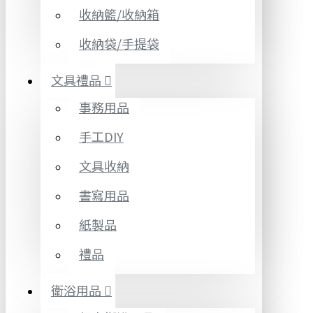
收納籃/收納箱
收納袋/手提袋
文具禮品
事務用品
手工DIY
文具收納
書寫用品
紙製品
禮品
衛浴用品