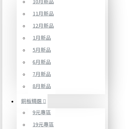
10月新品
11月新品
12月新品
1月新品
5月新品
6月新品
7月新品
8月新品
銅板精選
9元專區
19元專區