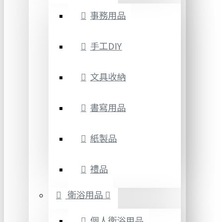
事務用品
手工DIY
文具收納
書寫用品
紙製品
禮品
衛浴用品
個人衛浴用品