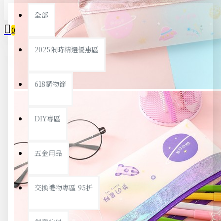
全部
0
2025限時精選優惠區
您的購物車內沒有商品！
618購物節
DIY專區
五金用品
交換禮物專區 95折