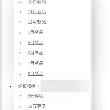
10月新品
11月新品
12月新品
1月新品
5月新品
6月新品
7月新品
8月新品
銅板精選
9元專區
19元專區