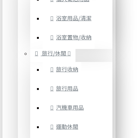
浴室用品/清潔
浴室置物/收納
旅行/休閒
旅行收納
旅行用品
汽機車用品
運動休閒