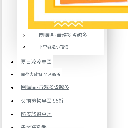
團購區-買越多省越多
下單就送小禮物
夏日涼涼專區
開學大放價 全區95折
團購區-買越多省越多
交換禮物專區 95折
防疫旅遊專區
畢業狂歡季