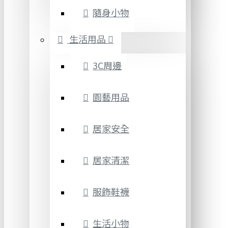
隨身小物
生活用品
3C周邊
園藝用品
居家安全
居家清潔
服飾鞋襪
生活小物