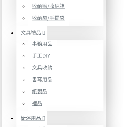
收納籃/收納箱
收納袋/手提袋
文具禮品
事務用品
手工DIY
文具收納
書寫用品
紙製品
禮品
衛浴用品