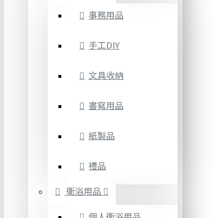
事務用品
手工DIY
文具收納
書寫用品
紙製品
禮品
衛浴用品
個人衛浴用品