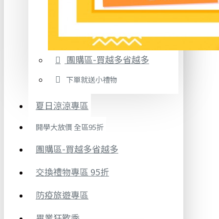
團購區-買越多省越多
下單就送小禮物
夏日涼涼專區
開學大放價 全區95折
團購區-買越多省越多
交換禮物專區 95折
防疫旅遊專區
畢業狂歡季