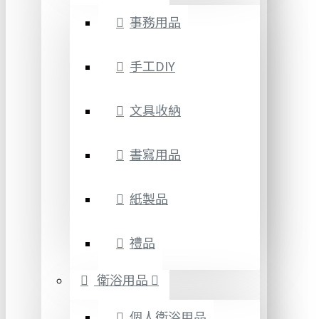
事務用品
手工DIY
文具收納
書寫用品
紙製品
禮品
衛浴用品
個人衛浴用品