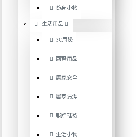
隨身小物
生活用品
3C周邊
園藝用品
居家安全
居家清潔
服飾鞋襪
生活小物