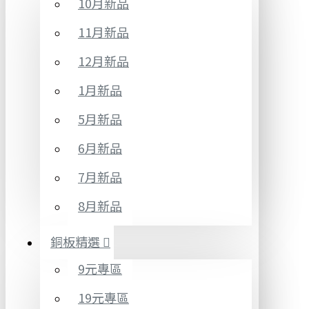
10月新品
11月新品
12月新品
1月新品
5月新品
6月新品
7月新品
8月新品
銅板精選
9元專區
19元專區