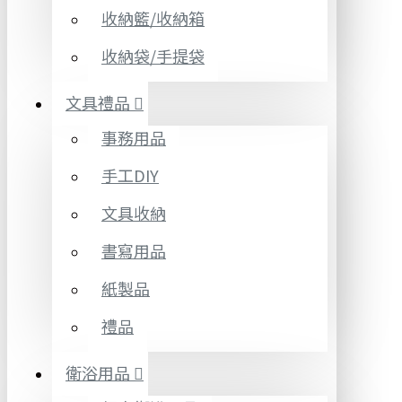
收納籃/收納箱
收納袋/手提袋
文具禮品
事務用品
手工DIY
文具收納
書寫用品
紙製品
禮品
衛浴用品