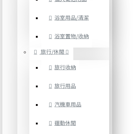
浴室用品/清潔
浴室置物/收納
旅行/休閒
旅行收納
旅行用品
汽機車用品
運動休閒