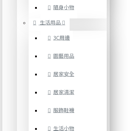
隨身小物
生活用品
3C周邊
園藝用品
居家安全
居家清潔
服飾鞋襪
生活小物