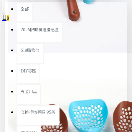
全部
0
2025限時精選優惠區
您的購物車內沒有商品！
618購物節
DIY專區
五金用品
交換禮物專區 95折