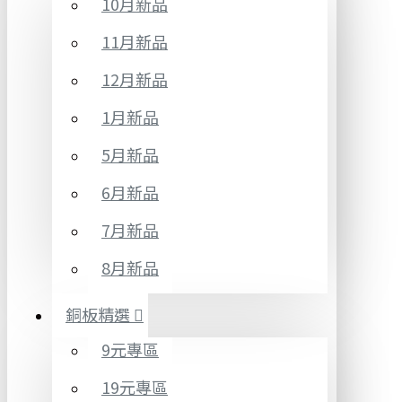
10月新品
11月新品
12月新品
1月新品
5月新品
6月新品
7月新品
8月新品
銅板精選
9元專區
19元專區