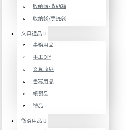
收納籃/收納箱
收納袋/手提袋
文具禮品
事務用品
手工DIY
文具收納
書寫用品
紙製品
禮品
衛浴用品