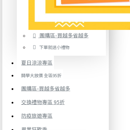
團購區-買越多省越多
下單就送小禮物
夏日涼涼專區
開學大放價 全區95折
團購區-買越多省越多
交換禮物專區 95折
防疫旅遊專區
畢業狂歡季