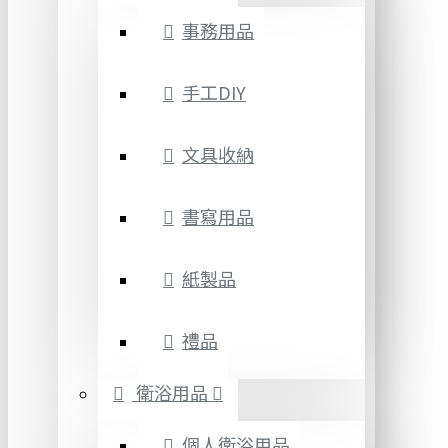
事務用品
手工DIY
文具收納
書寫用品
紙製品
禮品
衛浴用品
個人衛浴用品