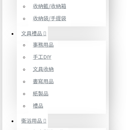
收納籃/收納箱
收納袋/手提袋
文具禮品
事務用品
手工DIY
文具收納
書寫用品
紙製品
禮品
衛浴用品