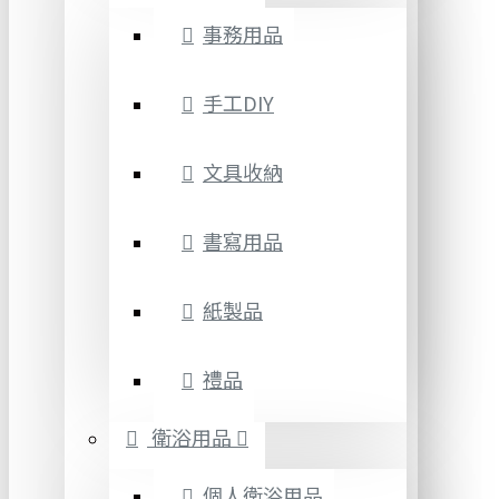
事務用品
手工DIY
文具收納
書寫用品
紙製品
禮品
衛浴用品
個人衛浴用品