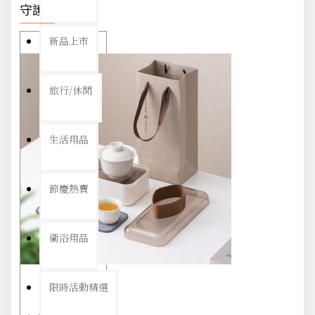
守護你我
新品上市
旅行/休閒
生活用品
節慶熱賣
衛浴用品
限時活動精選