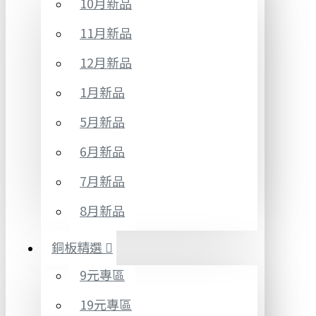
10月新品
11月新品
12月新品
1月新品
5月新品
6月新品
7月新品
8月新品
銅板精選
9元專區
19元專區