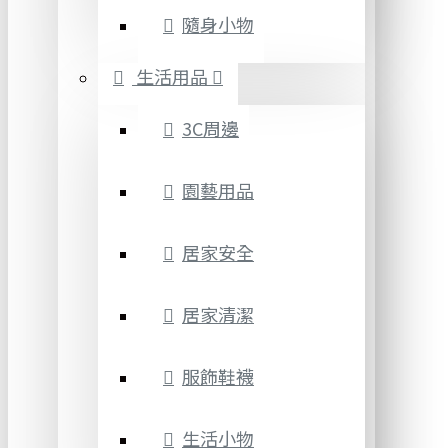
隨身小物
生活用品
3C周邊
園藝用品
居家安全
居家清潔
服飾鞋襪
生活小物