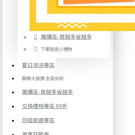
團購區-買越多省越多
下單就送小禮物
夏日涼涼專區
開學大放價 全區95折
團購區-買越多省越多
交換禮物專區 95折
防疫旅遊專區
畢業狂歡季