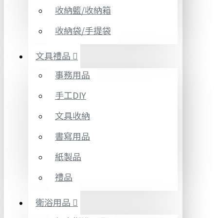
收納籃/收納箱
收納袋/手提袋
文具禮品
事務用品
手工DIY
文具收納
書寫用品
紙製品
禮品
衛浴用品