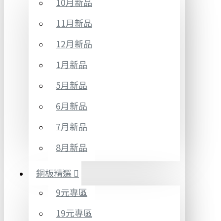
10月新品
11月新品
12月新品
1月新品
5月新品
6月新品
7月新品
8月新品
銅板精選
9元專區
19元專區