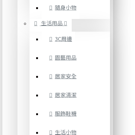
隨身小物
生活用品
3C周邊
園藝用品
居家安全
居家清潔
服飾鞋襪
生活小物