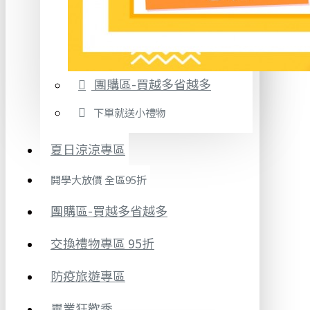
團購區-買越多省越多
下單就送小禮物
夏日涼涼專區
開學大放價 全區95折
團購區-買越多省越多
交換禮物專區 95折
防疫旅遊專區
畢業狂歡季