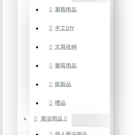
事務用品
手工DIY
文具收納
書寫用品
紙製品
禮品
衛浴用品
個人衛浴用品