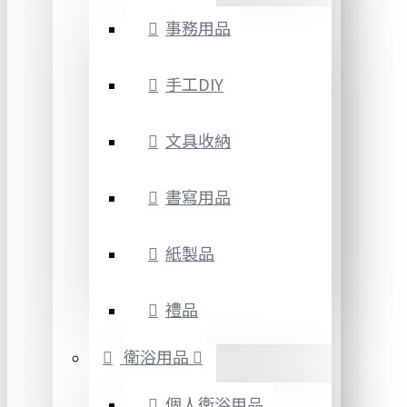
事務用品
手工DIY
文具收納
書寫用品
紙製品
禮品
衛浴用品
個人衛浴用品