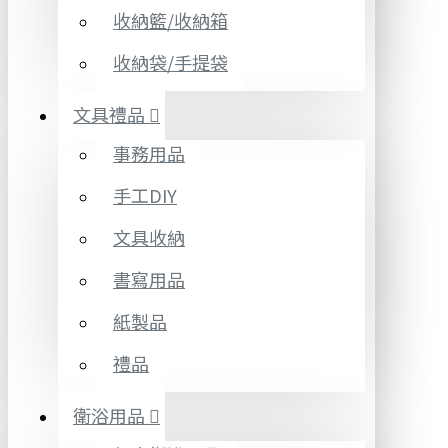
收納籃/收納箱
收納袋/手提袋
文具禮品
事務用品
手工DIY
文具收納
書寫用品
紙製品
禮品
衛浴用品