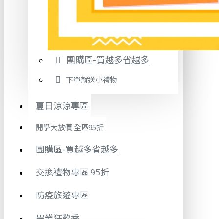
團購區-買越多省越多
下單就送小禮物
夏日涼涼專區
開學大放價 全區95折
團購區-買越多省越多
交換禮物專區 95折
防疫旅遊專區
畢業狂歡季