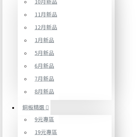
10月新品
11月新品
12月新品
1月新品
5月新品
6月新品
7月新品
8月新品
銅板精選
9元專區
19元專區