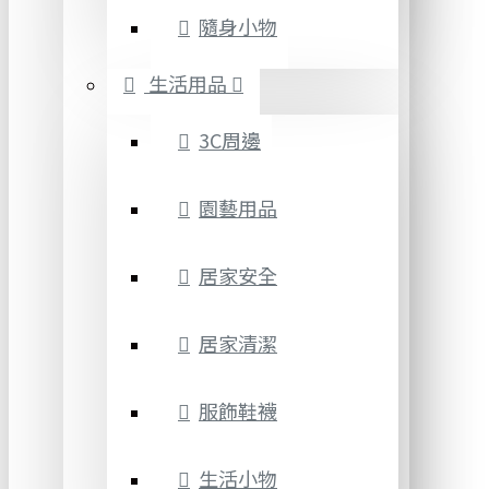
隨身小物
生活用品
3C周邊
園藝用品
居家安全
居家清潔
服飾鞋襪
生活小物