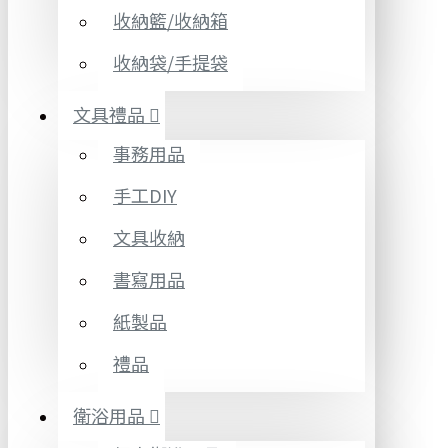
收納籃/收納箱
收納袋/手提袋
文具禮品
事務用品
手工DIY
文具收納
書寫用品
紙製品
禮品
衛浴用品