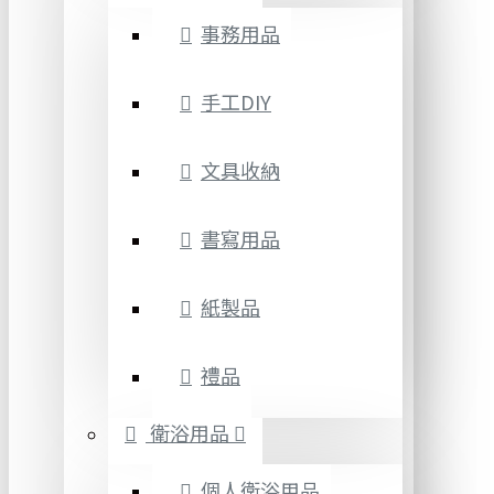
事務用品
手工DIY
文具收納
書寫用品
紙製品
禮品
衛浴用品
個人衛浴用品