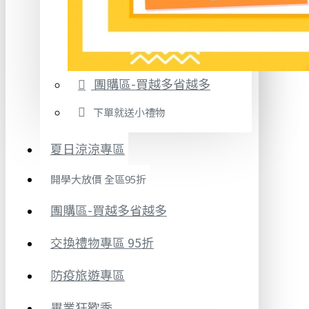
團購區-買越多省越多
下單就送小禮物
夏日涼涼專區
開學大放價 全區95折
團購區-買越多省越多
交換禮物專區 95折
防疫旅遊專區
畢業狂歡季