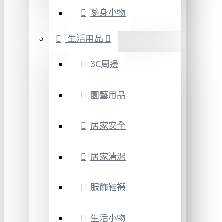
隨身小物
生活用品
3C周邊
園藝用品
居家安全
居家清潔
服飾鞋襪
生活小物