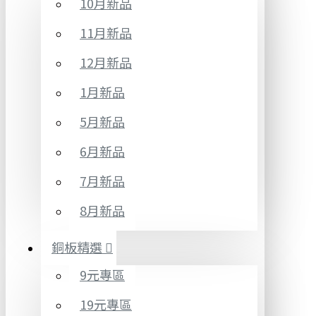
10月新品
11月新品
12月新品
1月新品
5月新品
6月新品
7月新品
8月新品
銅板精選
9元專區
19元專區