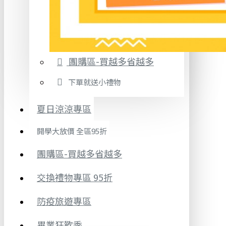
團購區-買越多省越多
下單就送小禮物
夏日涼涼專區
開學大放價 全區95折
團購區-買越多省越多
交換禮物專區 95折
防疫旅遊專區
畢業狂歡季