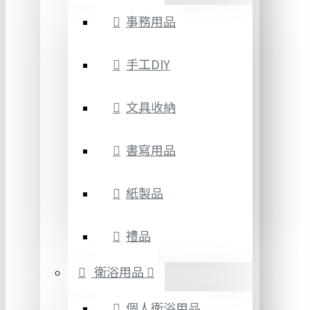
事務用品
手工DIY
文具收納
書寫用品
紙製品
禮品
衛浴用品
個人衛浴用品