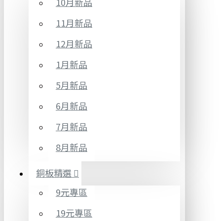
10月新品
11月新品
12月新品
1月新品
5月新品
6月新品
7月新品
8月新品
銅板精選
9元專區
19元專區