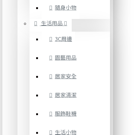
隨身小物
生活用品
3C周邊
園藝用品
居家安全
居家清潔
服飾鞋襪
生活小物