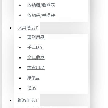
收納籃/收納箱
收納袋/手提袋
文具禮品
事務用品
手工DIY
文具收納
書寫用品
紙製品
禮品
衛浴用品