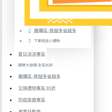
團購區-買越多省越多
下單就送小禮物
夏日涼涼專區
開學大放價 全區95折
團購區-買越多省越多
交換禮物專區 95折
防疫旅遊專區
畢業狂歡季