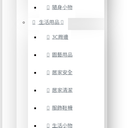
隨身小物
生活用品
3C周邊
園藝用品
居家安全
居家清潔
服飾鞋襪
生活小物