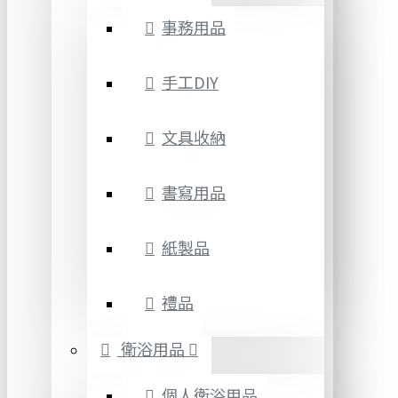
事務用品
手工DIY
文具收納
書寫用品
紙製品
禮品
衛浴用品
個人衛浴用品