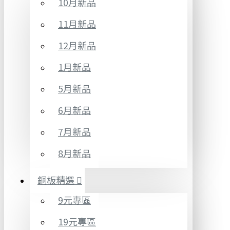
10月新品
11月新品
12月新品
1月新品
5月新品
6月新品
7月新品
8月新品
銅板精選
9元專區
19元專區