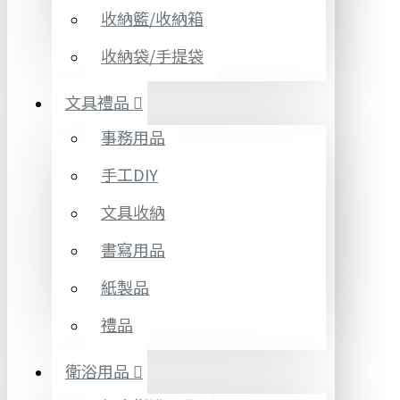
收納籃/收納箱
收納袋/手提袋
文具禮品
事務用品
手工DIY
文具收納
書寫用品
紙製品
禮品
衛浴用品