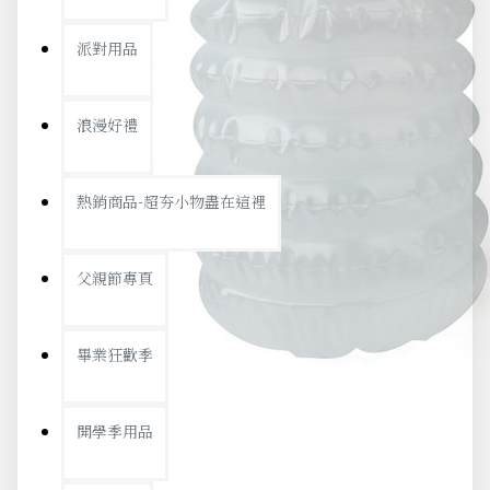
派對用品
浪漫好禮
熱銷商品-超夯小物盡在這裡
父親節專頁
畢業狂歡季
開學季用品