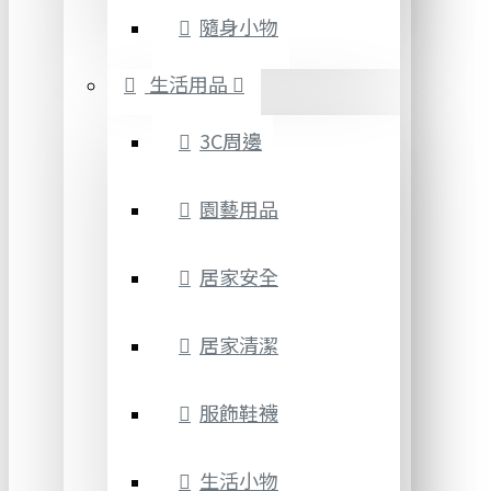
隨身小物
生活用品
3C周邊
園藝用品
居家安全
居家清潔
服飾鞋襪
生活小物