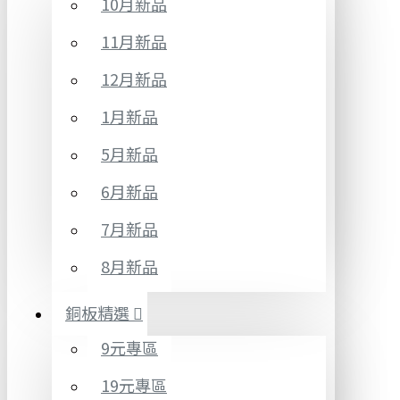
10月新品
11月新品
12月新品
1月新品
5月新品
6月新品
7月新品
8月新品
銅板精選
9元專區
19元專區