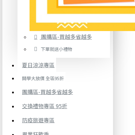
團購區-買越多省越多
下單就送小禮物
夏日涼涼專區
開學大放價 全區95折
團購區-買越多省越多
交換禮物專區 95折
防疫旅遊專區
畢業狂歡季