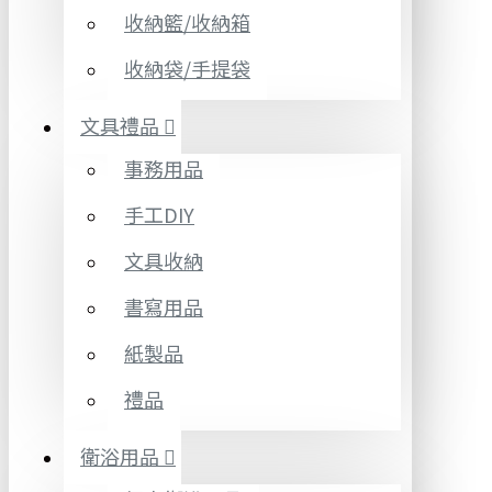
收納籃/收納箱
收納袋/手提袋
文具禮品
事務用品
手工DIY
文具收納
書寫用品
紙製品
禮品
衛浴用品