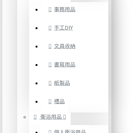
事務用品
手工DIY
文具收納
書寫用品
紙製品
禮品
衛浴用品
個人衛浴用品