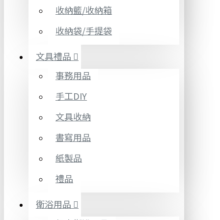
收納籃/收納箱
收納袋/手提袋
文具禮品
事務用品
手工DIY
文具收納
書寫用品
紙製品
禮品
衛浴用品