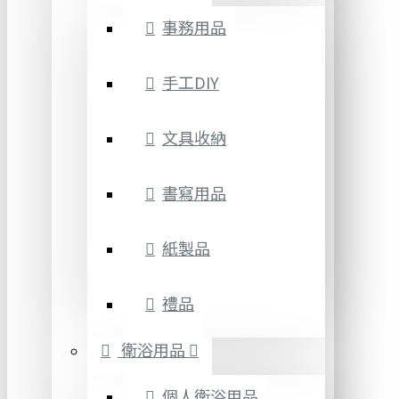
事務用品
手工DIY
文具收納
書寫用品
紙製品
禮品
衛浴用品
個人衛浴用品