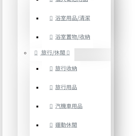
浴室用品/清潔
浴室置物/收納
旅行/休閒
旅行收納
旅行用品
汽機車用品
運動休閒