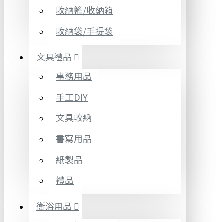
收納籃/收納箱
收納袋/手提袋
文具禮品
事務用品
手工DIY
文具收納
書寫用品
紙製品
禮品
衛浴用品