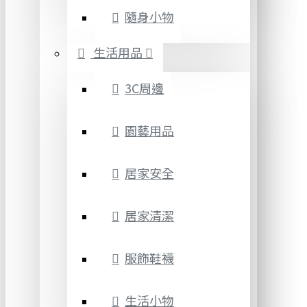
隨身小物
生活用品
3C周邊
園藝用品
居家安全
居家清潔
服飾鞋襪
生活小物