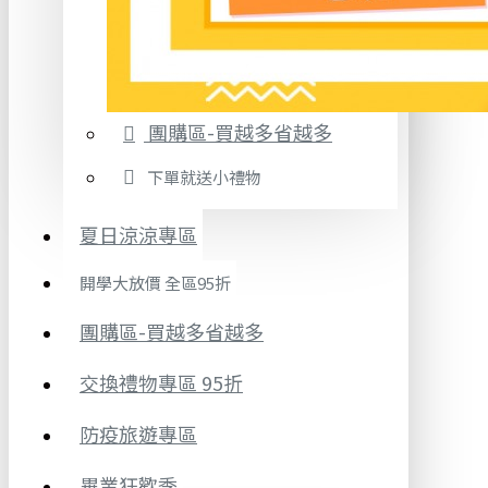
團購區-買越多省越多
下單就送小禮物
夏日涼涼專區
開學大放價 全區95折
團購區-買越多省越多
交換禮物專區 95折
防疫旅遊專區
畢業狂歡季