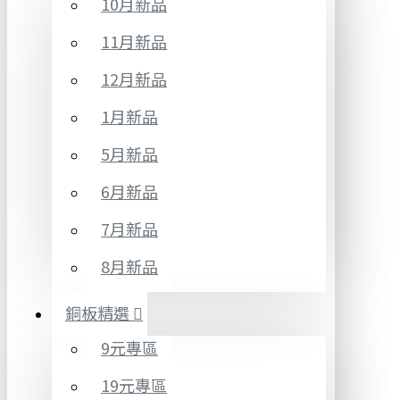
10月新品
11月新品
12月新品
1月新品
5月新品
6月新品
7月新品
8月新品
銅板精選
9元專區
19元專區