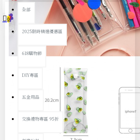
全部
0
2025限時精選優惠區
您的購物車內沒有商品！
618購物節
DIY專區
五金用品
交換禮物專區 95折