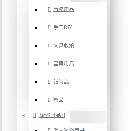
事務用品
手工DIY
文具收納
書寫用品
紙製品
禮品
衛浴用品
個人衛浴用品