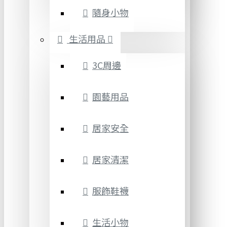
隨身小物
生活用品
3C周邊
園藝用品
居家安全
居家清潔
服飾鞋襪
生活小物