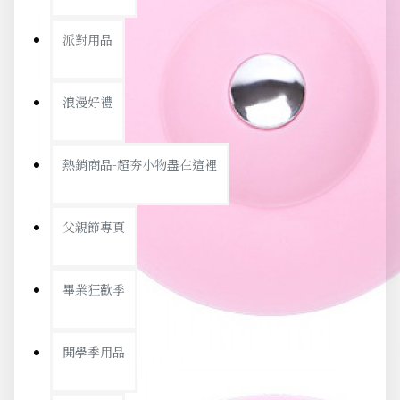
派對用品
浪漫好禮
熱銷商品-超夯小物盡在這裡
父親節專頁
畢業狂歡季
開學季用品