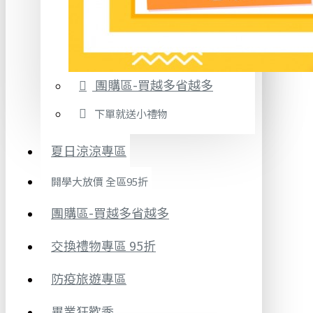
團購區-買越多省越多
下單就送小禮物
夏日涼涼專區
開學大放價 全區95折
團購區-買越多省越多
交換禮物專區 95折
防疫旅遊專區
畢業狂歡季