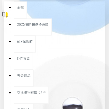
全部
0
2025限時精選優惠區
您的購物車內沒有商品！
618購物節
DIY專區
五金用品
交換禮物專區 95折