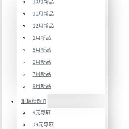
10月新品
11月新品
12月新品
1月新品
5月新品
6月新品
7月新品
8月新品
銅板精選
9元專區
19元專區