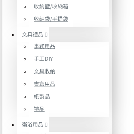
收納籃/收納箱
收納袋/手提袋
文具禮品
事務用品
手工DIY
文具收納
書寫用品
紙製品
禮品
衛浴用品