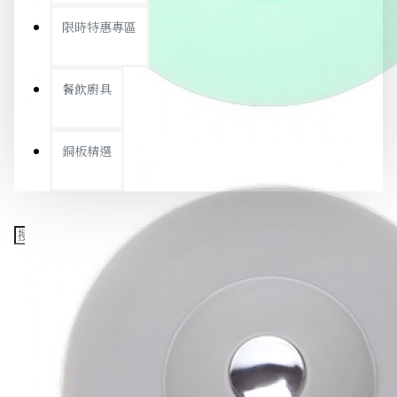
限時特惠專區
餐飲廚具
銅板精選