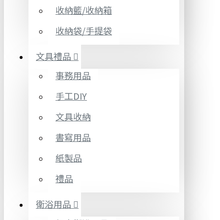
收納籃/收納箱
收納袋/手提袋
文具禮品
事務用品
手工DIY
文具收納
書寫用品
紙製品
禮品
衛浴用品