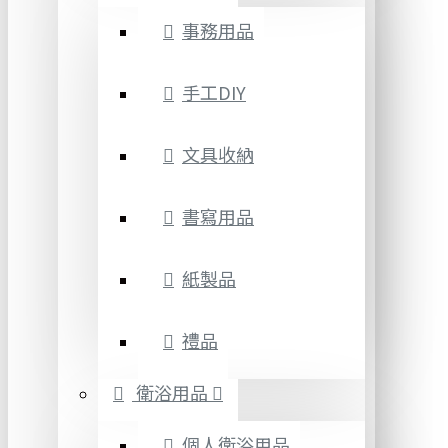
事務用品
手工DIY
文具收納
書寫用品
紙製品
禮品
衛浴用品
個人衛浴用品