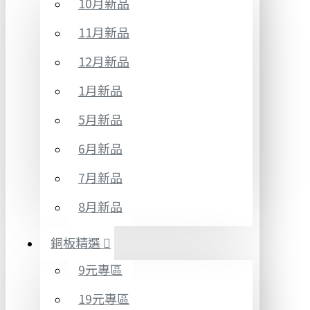
10月新品
11月新品
12月新品
1月新品
5月新品
6月新品
7月新品
8月新品
銅板精選
9元專區
19元專區