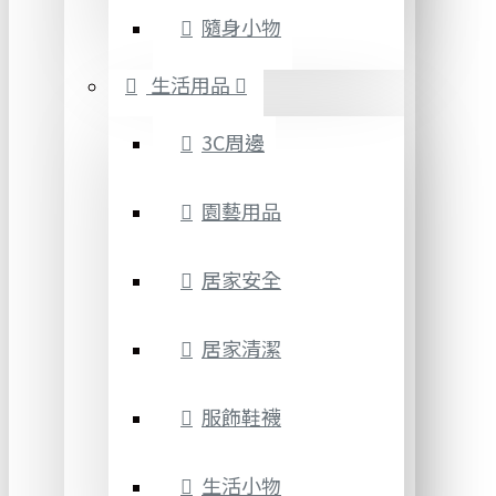
隨身小物
生活用品
3C周邊
園藝用品
居家安全
居家清潔
服飾鞋襪
生活小物