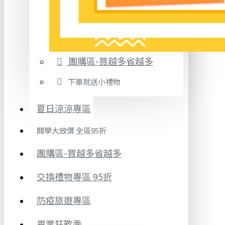
團購區-買越多省越多
下單就送小禮物
夏日涼涼專區
開學大放價 全區95折
團購區-買越多省越多
交換禮物專區 95折
防疫旅遊專區
畢業狂歡季