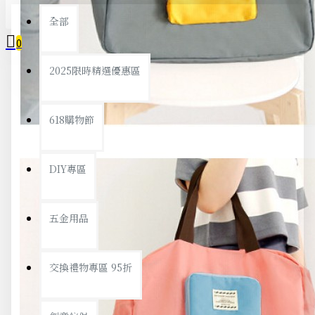
全部
0
2025限時精選優惠區
您的購物車內沒有商品！
618購物節
DIY專區
五金用品
交換禮物專區 95折