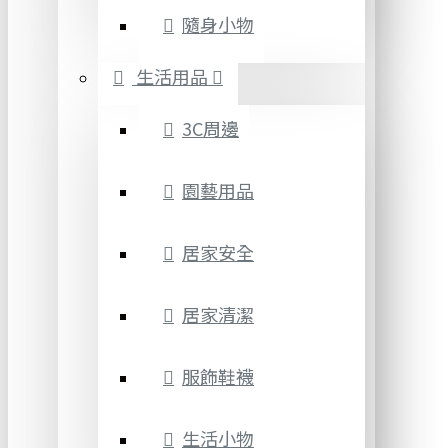
隨身小物
生活用品
3C周邊
園藝用品
居家安全
居家清潔
服飾鞋襪
生活小物