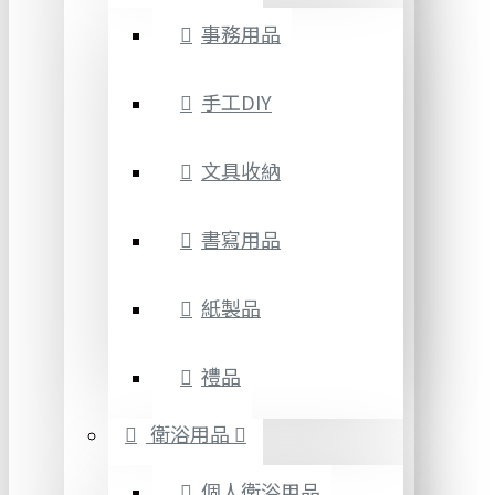
事務用品
手工DIY
文具收納
書寫用品
紙製品
禮品
衛浴用品
個人衛浴用品