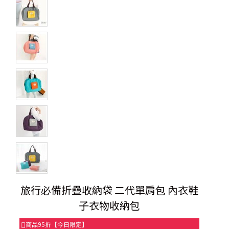
旅行必備折疊收納袋 二代單肩包 內衣鞋
子衣物收納包
商品95折【今日限定】