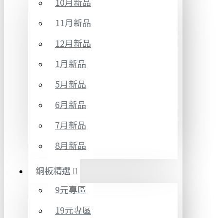
10月新品
11月新品
12月新品
1月新品
5月新品
6月新品
7月新品
8月新品
銅板精選
9元專區
19元專區