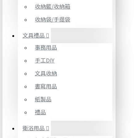
收納籃/收納箱
收納袋/手提袋
文具禮品
事務用品
手工DIY
文具收納
書寫用品
紙製品
禮品
衛浴用品