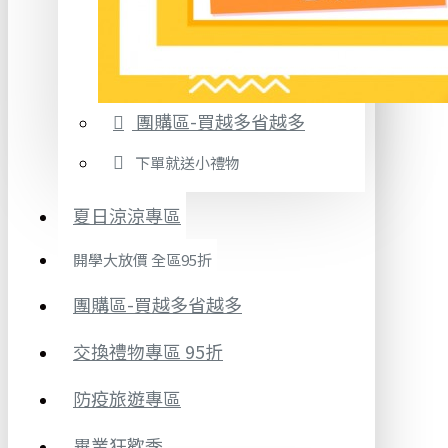
團購區-買越多省越多
下單就送小禮物
夏日涼涼專區
開學大放價 全區95折
團購區-買越多省越多
交換禮物專區 95折
防疫旅遊專區
畢業狂歡季