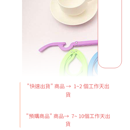
"快速出貨" 商品 → 1~2
個工作天出
貨
"預購商品" 商品→ 7~ 10個工作天出
貨