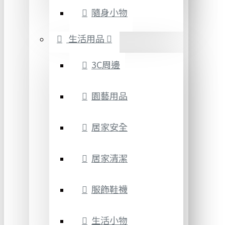
隨身小物
生活用品
3C周邊
園藝用品
居家安全
居家清潔
服飾鞋襪
生活小物