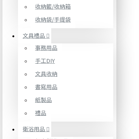
收納籃/收納箱
收納袋/手提袋
文具禮品
事務用品
手工DIY
文具收納
書寫用品
紙製品
禮品
衛浴用品