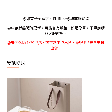
@如有急單需求，可加line@與客服洽詢
@庫存狀態隨時更新，可能會有誤差，如是急單，下單前請
與客服確認。
@春節休節 1/29~2/6，可正常下單出貨， 現貨約3天會安排
出貨，
守護你我