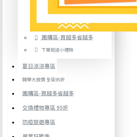
團購區-買越多省越多
下單就送小禮物
夏日涼涼專區
開學大放價 全區95折
團購區-買越多省越多
交換禮物專區 95折
防疫旅遊專區
畢業狂歡季