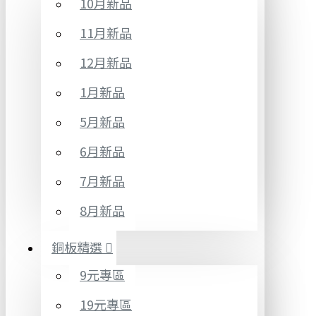
10月新品
11月新品
12月新品
1月新品
5月新品
6月新品
7月新品
8月新品
銅板精選
9元專區
19元專區