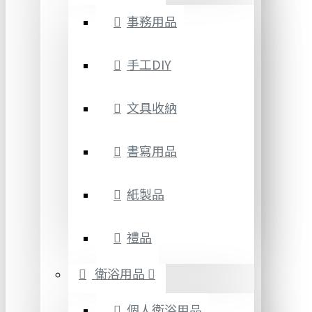
事務用品
手工DIY
文具收納
書寫用品
紙製品
禮品
衛浴用品
個人衛浴用品