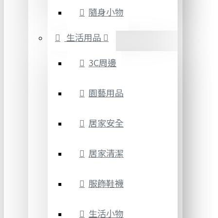
隨身小物
生活用品
3C周邊
園藝用品
居家安全
居家清潔
服飾鞋襪
生活小物