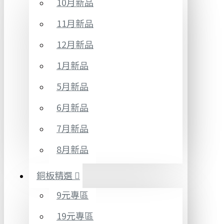
10月新品
11月新品
12月新品
1月新品
5月新品
6月新品
7月新品
8月新品
銅板精選
9元專區
19元專區