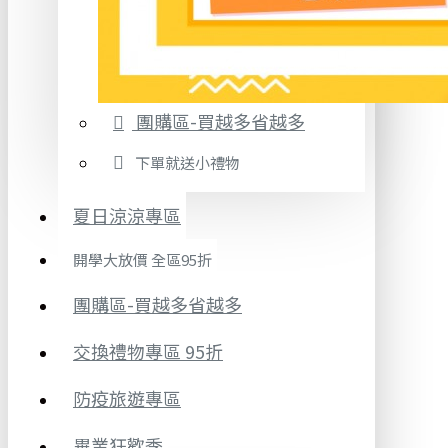
團購區-買越多省越多
下單就送小禮物
夏日涼涼專區
開學大放價 全區95折
團購區-買越多省越多
交換禮物專區 95折
防疫旅遊專區
畢業狂歡季