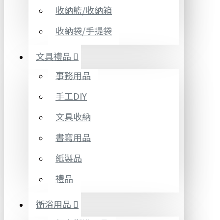
收納籃/收納箱
收納袋/手提袋
文具禮品
事務用品
手工DIY
文具收納
書寫用品
紙製品
禮品
衛浴用品