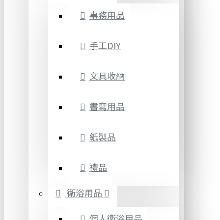
事務用品
手工DIY
文具收納
書寫用品
紙製品
禮品
衛浴用品
個人衛浴用品