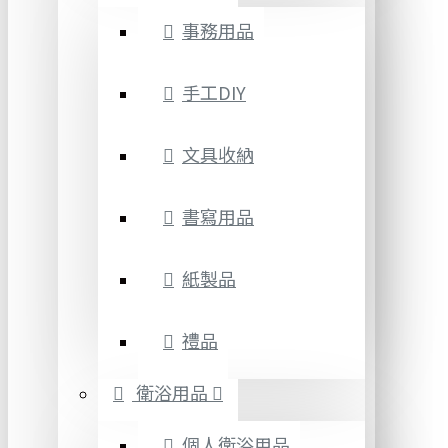
事務用品
手工DIY
文具收納
書寫用品
紙製品
禮品
衛浴用品
個人衛浴用品