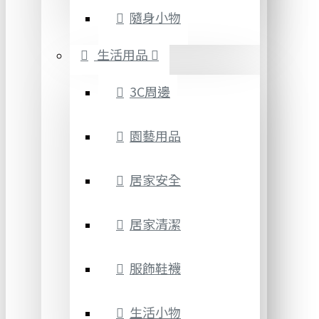
隨身小物
生活用品
3C周邊
園藝用品
居家安全
居家清潔
服飾鞋襪
生活小物