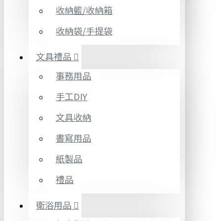
收納籃/收納箱
收納袋/手提袋
文具禮品
事務用品
手工DIY
文具收納
書寫用品
紙製品
禮品
衛浴用品