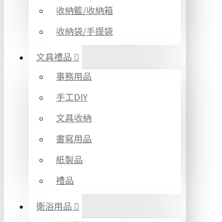
收納籃/收納箱
收納袋/手提袋
文具禮品
事務用品
手工DIY
文具收納
書寫用品
紙製品
禮品
衛浴用品