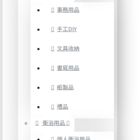
事務用品
手工DIY
文具收納
書寫用品
紙製品
禮品
衛浴用品
個人衛浴用品