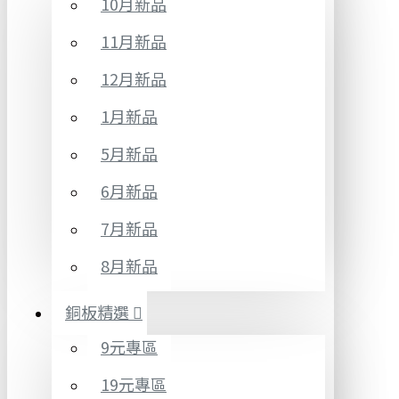
10月新品
11月新品
12月新品
1月新品
5月新品
6月新品
7月新品
8月新品
銅板精選
9元專區
19元專區