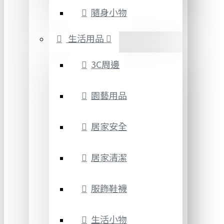
隨身小物
生活用品
3C周邊
園藝用品
居家安全
居家清潔
服飾鞋襪
生活小物