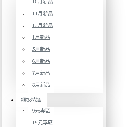
10月新品
11月新品
12月新品
1月新品
5月新品
6月新品
7月新品
8月新品
銅板精選
9元專區
19元專區