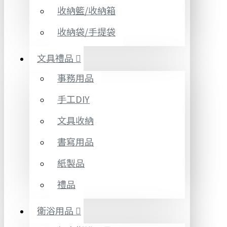
收納籃/收納箱
收納袋/手提袋
文具禮品
事務用品
手工DIY
文具收納
書寫用品
紙製品
禮品
衛浴用品