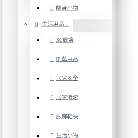
隨身小物
生活用品
3C周邊
園藝用品
居家安全
居家清潔
服飾鞋襪
生活小物