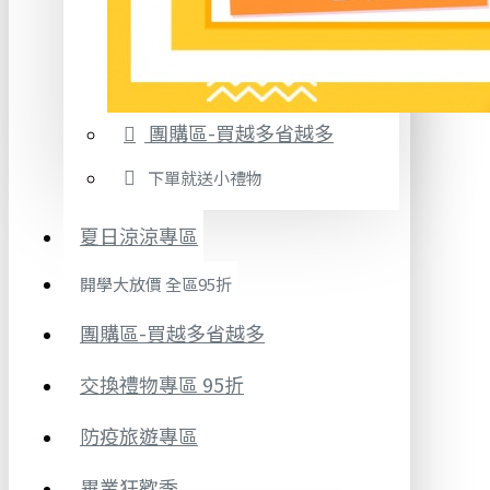
團購區-買越多省越多
下單就送小禮物
夏日涼涼專區
開學大放價 全區95折
團購區-買越多省越多
交換禮物專區 95折
防疫旅遊專區
畢業狂歡季