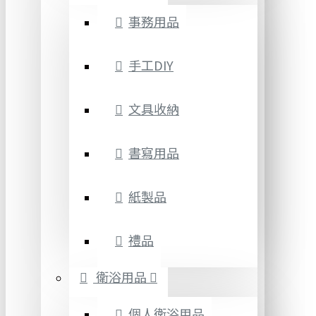
事務用品
手工DIY
文具收納
書寫用品
紙製品
禮品
衛浴用品
個人衛浴用品