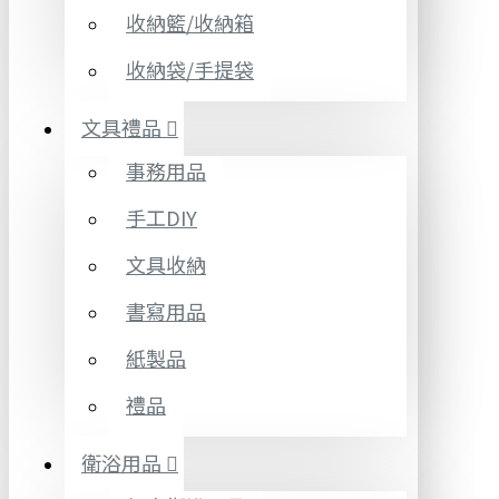
收納籃/收納箱
收納袋/手提袋
文具禮品
事務用品
手工DIY
文具收納
書寫用品
紙製品
禮品
衛浴用品