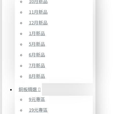
10月新品
11月新品
12月新品
1月新品
5月新品
6月新品
7月新品
8月新品
銅板精選
9元專區
19元專區