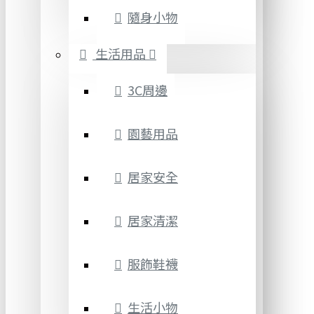
隨身小物
生活用品
3C周邊
園藝用品
居家安全
居家清潔
服飾鞋襪
生活小物